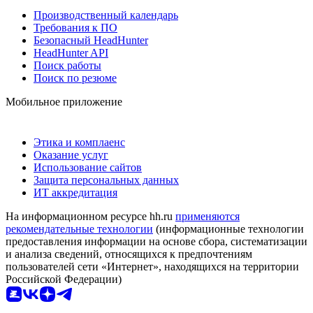
Производственный календарь
Требования к ПО
Безопасный HeadHunter
HeadHunter API
Поиск работы
Поиск по резюме
Мобильное приложение
Этика и комплаенс
Оказание услуг
Использование сайтов
Защита персональных данных
ИТ аккредитация
На информационном ресурсе hh.ru
применяются
рекомендательные технологии
(информационные технологии
предоставления информации на основе сбора, систематизации
и анализа сведений, относящихся к предпочтениям
пользователей сети «Интернет», находящихся на территории
Российской Федерации)