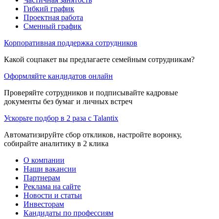
Гибкий график
Проектная работа
Сменный график
Корпоративная поддержка сотрудников
Какой соцпакет вы предлагаете семейным сотрудникам?
Оформляйте кандидатов онлайн
Проверяйте сотрудников и подписывайте кадровые
документы без бумаг и личных встреч
Ускорьте подбор в 2 раза с Talantix
Автоматизируйте сбор откликов, настройте воронку,
собирайте аналитику в 2 клика
О компании
Наши вакансии
Партнерам
Реклама на сайте
Новости и статьи
Инвесторам
Кандидаты по профессиям