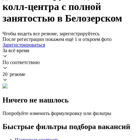
колл-центра с полной
занятостью в Белозерском
Чтобы видеть все резюме, зарегистрируйтесь
После регистрации покажем ещё 1 и откроем фото
Зарегистрироваться
За всё время
По соответствию
20 резюме
Ничего не нашлось
Попробуйте изменить формулировку или фильтры
Быстрые фильтры подбора вакансий
Частичная занятость