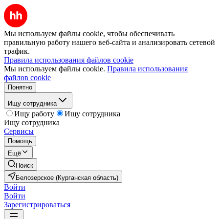
Мы используем файлы cookie, чтобы обеспечивать
правильную работу нашего веб-сайта и анализировать сетевой
трафик.
Правила использования файлов cookie
Мы используем файлы cookie.
Правила использования
файлов cookie
Понятно
Ищу сотрудника
Ищу работу
Ищу сотрудника
Ищу сотрудника
Сервисы
Помощь
Ещё
Поиск
Белозерское (Курганская область)
Войти
Войти
Зарегистрироваться