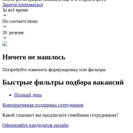
Зарегистрироваться
За всё время
По соответствию
20 резюме
Ничего не нашлось
Попробуйте изменить формулировку или фильтры
Быстрые фильтры подбора вакансий
Полный день
Корпоративная поддержка сотрудников
Какой соцпакет вы предлагаете семейным сотрудникам?
Оформляйте кандидатов онлайн