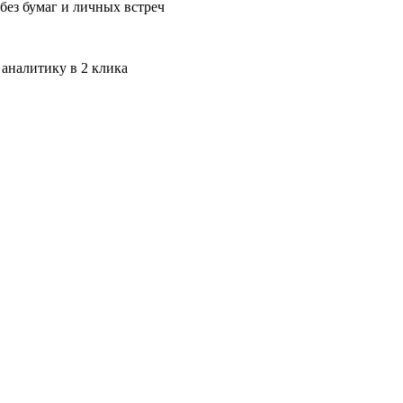
без бумаг и личных встреч
 аналитику в 2 клика