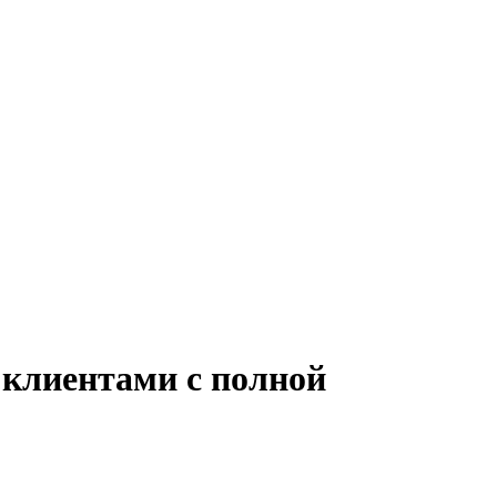
 клиентами с полной