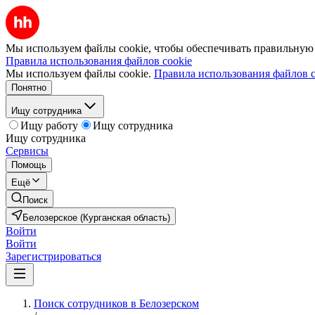
Мы используем файлы cookie, чтобы обеспечивать правильную р
Правила использования файлов cookie
Мы используем файлы cookie.
Правила использования файлов c
Понятно
Ищу сотрудника
Ищу работу
Ищу сотрудника
Ищу сотрудника
Сервисы
Помощь
Ещё
Поиск
Белозерское (Курганская область)
Войти
Войти
Зарегистрироваться
Поиск сотрудников в Белозерском