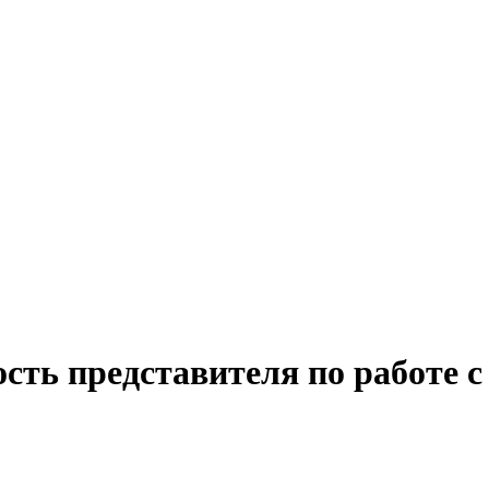
сть представителя по работе с