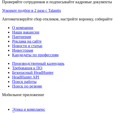
Проверяйте сотрудников и подписывайте кадровые документы 
Ускорьте подбор в 2 раза с Talantix
Автоматизируйте сбор откликов, настройте воронку, собирайте
О компании
Наши вакансии
Партнерам
Реклама на сайте
Новости и статьи
Инвесторам
Кандидаты по профессиям
Производственный календарь
Требования к ПО
Безопасный HeadHunter
HeadHunter API
Поиск работы
Поиск по резюме
Мобильное приложение
Этика и комплаенс