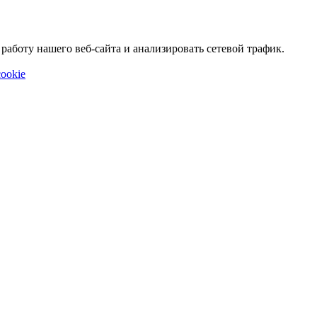
аботу нашего веб-сайта и анализировать сетевой трафик.
ookie