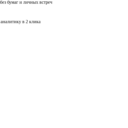
без бумаг и личных встреч
 аналитику в 2 клика