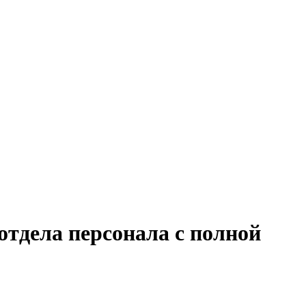
отдела персонала с полной