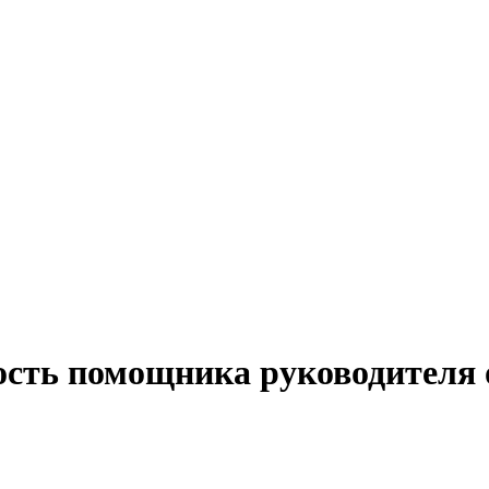
ость помощника руководителя 