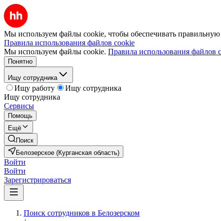
Мы используем файлы cookie, чтобы обеспечивать правильную р
Правила использования файлов cookie
Мы используем файлы cookie.
Правила использования файлов c
Понятно
Ищу сотрудника
Ищу работу
Ищу сотрудника
Ищу сотрудника
Сервисы
Помощь
Ещё
Поиск
Белозерское (Курганская область)
Войти
Войти
Зарегистрироваться
Поиск сотрудников в Белозерском