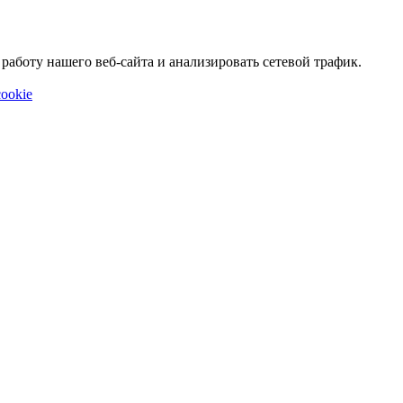
аботу нашего веб-сайта и анализировать сетевой трафик.
ookie