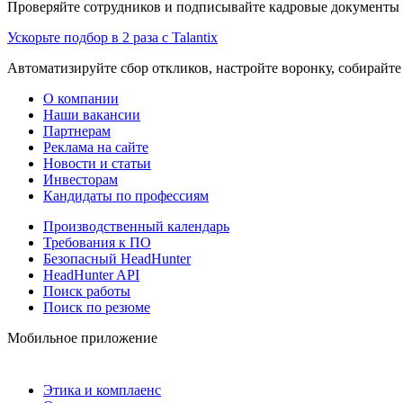
Проверяйте сотрудников и подписывайте кадровые документы 
Ускорьте подбор в 2 раза с Talantix
Автоматизируйте сбор откликов, настройте воронку, собирайте
О компании
Наши вакансии
Партнерам
Реклама на сайте
Новости и статьи
Инвесторам
Кандидаты по профессиям
Производственный календарь
Требования к ПО
Безопасный HeadHunter
HeadHunter API
Поиск работы
Поиск по резюме
Мобильное приложение
Этика и комплаенс