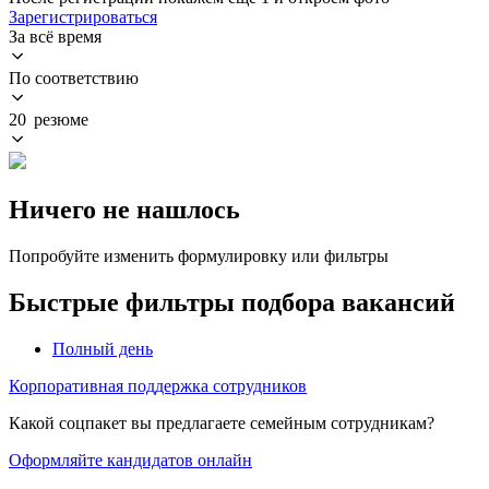
Зарегистрироваться
За всё время
По соответствию
20 резюме
Ничего не нашлось
Попробуйте изменить формулировку или фильтры
Быстрые фильтры подбора вакансий
Полный день
Корпоративная поддержка сотрудников
Какой соцпакет вы предлагаете семейным сотрудникам?
Оформляйте кандидатов онлайн