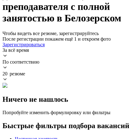
преподавателя с полной
занятостью в Белозерском
Чтобы видеть все резюме, зарегистрируйтесь
После регистрации покажем ещё 1 и откроем фото
Зарегистрироваться
За всё время
По соответствию
20 резюме
Ничего не нашлось
Попробуйте изменить формулировку или фильтры
Быстрые фильтры подбора вакансий
Частичная занятость