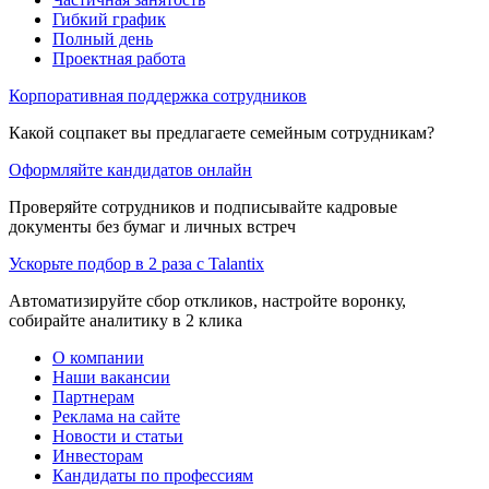
Гибкий график
Полный день
Проектная работа
Корпоративная поддержка сотрудников
Какой соцпакет вы предлагаете семейным сотрудникам?
Оформляйте кандидатов онлайн
Проверяйте сотрудников и подписывайте кадровые
документы без бумаг и личных встреч
Ускорьте подбор в 2 раза с Talantix
Автоматизируйте сбор откликов, настройте воронку,
собирайте аналитику в 2 клика
О компании
Наши вакансии
Партнерам
Реклама на сайте
Новости и статьи
Инвесторам
Кандидаты по профессиям