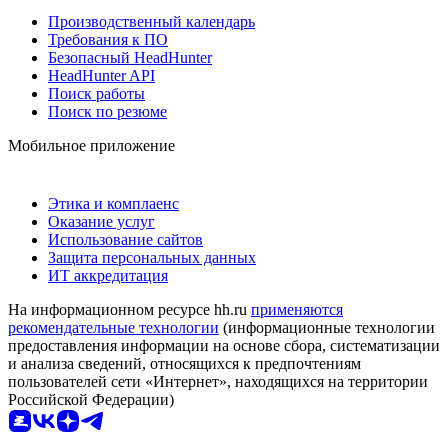
Производственный календарь
Требования к ПО
Безопасный HeadHunter
HeadHunter API
Поиск работы
Поиск по резюме
Мобильное приложение
Этика и комплаенс
Оказание услуг
Использование сайтов
Защита персональных данных
ИТ аккредитация
На информационном ресурсе hh.ru
применяются
рекомендательные технологии
(информационные технологии
предоставления информации на основе сбора, систематизации
и анализа сведений, относящихся к предпочтениям
пользователей сети «Интернет», находящихся на территории
Российской Федерации)