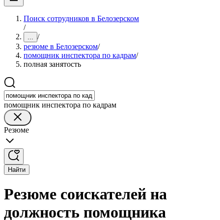
Поиск сотрудников в Белозерском
/
/
...
резюме в Белозерском
/
помощник инспектора по кадрам
/
полная занятость
помощник инспектора по кадрам
Резюме
Найти
Резюме соискателей на
должность помощника