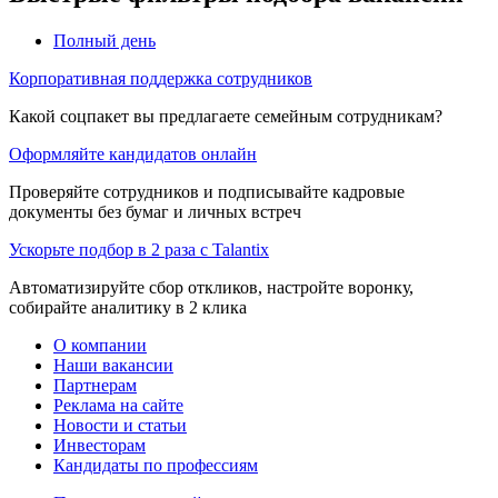
Полный день
Корпоративная поддержка сотрудников
Какой соцпакет вы предлагаете семейным сотрудникам?
Оформляйте кандидатов онлайн
Проверяйте сотрудников и подписывайте кадровые
документы без бумаг и личных встреч
Ускорьте подбор в 2 раза с Talantix
Автоматизируйте сбор откликов, настройте воронку,
собирайте аналитику в 2 клика
О компании
Наши вакансии
Партнерам
Реклама на сайте
Новости и статьи
Инвесторам
Кандидаты по профессиям