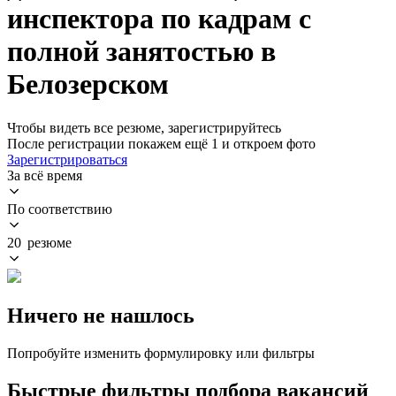
инспектора по кадрам с
полной занятостью в
Белозерском
Чтобы видеть все резюме, зарегистрируйтесь
После регистрации покажем ещё 1 и откроем фото
Зарегистрироваться
За всё время
По соответствию
20 резюме
Ничего не нашлось
Попробуйте изменить формулировку или фильтры
Быстрые фильтры подбора вакансий