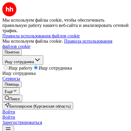
Мы используем файлы cookie, чтобы обеспечивать
правильную работу нашего веб-сайта и анализировать сетевой
трафик.
Правила использования файлов cookie
Мы используем файлы cookie.
Правила использования
файлов cookie
Понятно
Ищу сотрудника
Ищу работу
Ищу сотрудника
Ищу сотрудника
Сервисы
Помощь
Ещё
Поиск
Белозерское (Курганская область)
Войти
Войти
Зарегистрироваться