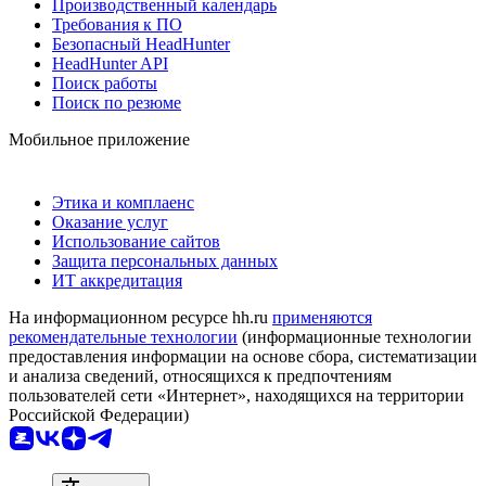
Производственный календарь
Требования к ПО
Безопасный HeadHunter
HeadHunter API
Поиск работы
Поиск по резюме
Мобильное приложение
Этика и комплаенс
Оказание услуг
Использование сайтов
Защита персональных данных
ИТ аккредитация
На информационном ресурсе hh.ru
применяются
рекомендательные технологии
(информационные технологии
предоставления информации на основе сбора, систематизации
и анализа сведений, относящихся к предпочтениям
пользователей сети «Интернет», находящихся на территории
Российской Федерации)