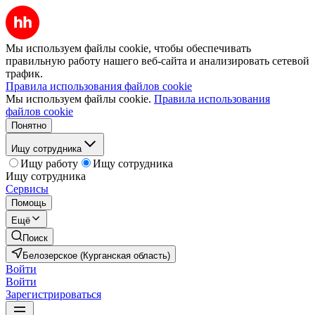
Мы используем файлы cookie, чтобы обеспечивать
правильную работу нашего веб-сайта и анализировать сетевой
трафик.
Правила использования файлов cookie
Мы используем файлы cookie.
Правила использования
файлов cookie
Понятно
Ищу сотрудника
Ищу работу
Ищу сотрудника
Ищу сотрудника
Сервисы
Помощь
Ещё
Поиск
Белозерское (Курганская область)
Войти
Войти
Зарегистрироваться