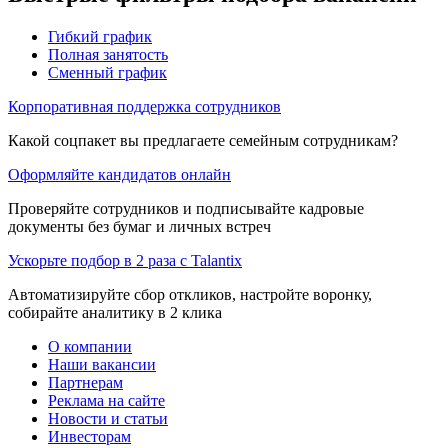
Гибкий график
Полная занятость
Сменный график
Корпоративная поддержка сотрудников
Какой соцпакет вы предлагаете семейным сотрудникам?
Оформляйте кандидатов онлайн
Проверяйте сотрудников и подписывайте кадровые
документы без бумаг и личных встреч
Ускорьте подбор в 2 раза с Talantix
Автоматизируйте сбор откликов, настройте воронку,
собирайте аналитику в 2 клика
О компании
Наши вакансии
Партнерам
Реклама на сайте
Новости и статьи
Инвесторам