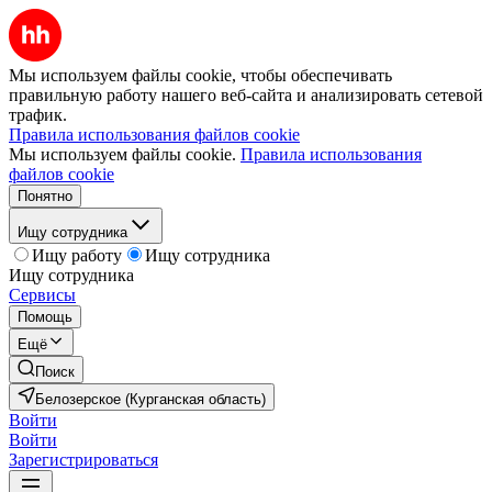
Мы используем файлы cookie, чтобы обеспечивать
правильную работу нашего веб-сайта и анализировать сетевой
трафик.
Правила использования файлов cookie
Мы используем файлы cookie.
Правила использования
файлов cookie
Понятно
Ищу сотрудника
Ищу работу
Ищу сотрудника
Ищу сотрудника
Сервисы
Помощь
Ещё
Поиск
Белозерское (Курганская область)
Войти
Войти
Зарегистрироваться