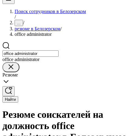
Поиск сотрудников в Белозерском
/
/
...
резюме в Белозерском
/
office administrator
office administrator
Резюме
Найти
Резюме соискателей на
должность office