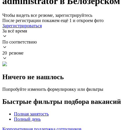
administrator в Белозерском
Чтобы видеть все резюме, зарегистрируйтесь
После регистрации покажем ещё 1 и откроем фото
Зарегистрироваться
За всё время
По соответствию
20 резюме
Ничего не нашлось
Попробуйте изменить формулировку или фильтры
Быстрые фильтры подбора вакансий
Полная занятость
Полный день
Корпоративная поддержка сотрудников