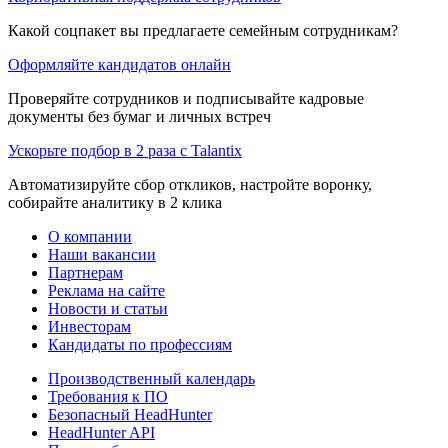
Какой соцпакет вы предлагаете семейным сотрудникам?
Оформляйте кандидатов онлайн
Проверяйте сотрудников и подписывайте кадровые
документы без бумаг и личных встреч
Ускорьте подбор в 2 раза с Talantix
Автоматизируйте сбор откликов, настройте воронку,
собирайте аналитику в 2 клика
О компании
Наши вакансии
Партнерам
Реклама на сайте
Новости и статьи
Инвесторам
Кандидаты по профессиям
Производственный календарь
Требования к ПО
Безопасный HeadHunter
HeadHunter API