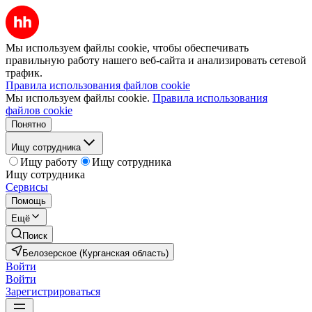
Мы используем файлы cookie, чтобы обеспечивать
правильную работу нашего веб-сайта и анализировать сетевой
трафик.
Правила использования файлов cookie
Мы используем файлы cookie.
Правила использования
файлов cookie
Понятно
Ищу сотрудника
Ищу работу
Ищу сотрудника
Ищу сотрудника
Сервисы
Помощь
Ещё
Поиск
Белозерское (Курганская область)
Войти
Войти
Зарегистрироваться