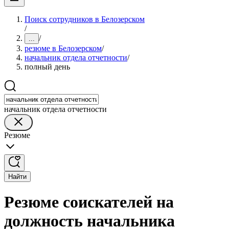
Поиск сотрудников в Белозерском
/
/
...
резюме в Белозерском
/
начальник отдела отчетности
/
полный день
начальник отдела отчетности
Резюме
Найти
Резюме соискателей на
должность начальника