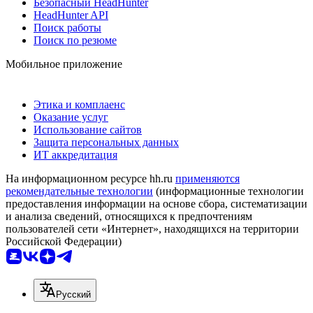
Безопасный HeadHunter
HeadHunter API
Поиск работы
Поиск по резюме
Мобильное приложение
Этика и комплаенс
Оказание услуг
Использование сайтов
Защита персональных данных
ИТ аккредитация
На информационном ресурсе hh.ru
применяются
рекомендательные технологии
(информационные технологии
предоставления информации на основе сбора, систематизации
и анализа сведений, относящихся к предпочтениям
пользователей сети «Интернет», находящихся на территории
Российской Федерации)
Русский