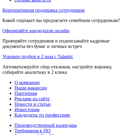
Корпоративная поддержка сотрудников
Какой соцпакет вы предлагаете семейным сотрудникам?
Оформляйте кандидатов онлайн
Проверяйте сотрудников и подписывайте кадровые
документы без бумаг и личных встреч
Ускорьте подбор в 2 раза с Talantix
Автоматизируйте сбор откликов, настройте воронку,
собирайте аналитику в 2 клика
О компании
Наши вакансии
Партнерам
Реклама на сайте
Новости и статьи
Инвесторам
Кандидаты по профессиям
Производственный календарь
Требования к ПО