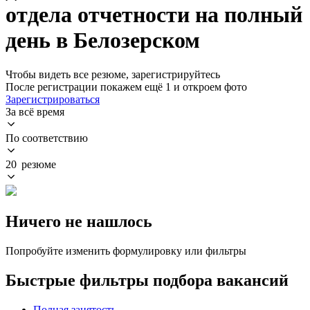
отдела отчетности на полный
день в Белозерском
Чтобы видеть все резюме, зарегистрируйтесь
После регистрации покажем ещё 1 и откроем фото
Зарегистрироваться
За всё время
По соответствию
20 резюме
Ничего не нашлось
Попробуйте изменить формулировку или фильтры
Быстрые фильтры подбора вакансий
Полная занятость