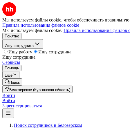
Мы используем файлы cookie, чтобы обеспечивать правильную р
Правила использования файлов cookie
Мы используем файлы cookie.
Правила использования файлов c
Понятно
Ищу сотрудника
Ищу работу
Ищу сотрудника
Ищу сотрудника
Сервисы
Помощь
Ещё
Поиск
Белозерское (Курганская область)
Войти
Войти
Зарегистрироваться
Поиск сотрудников в Белозерском