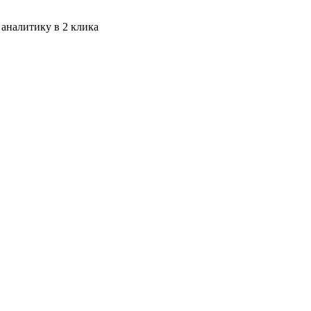
 аналитику в 2 клика