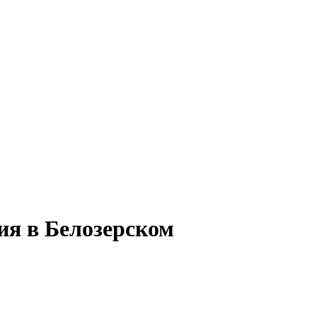
ия в Белозерском