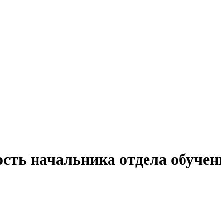
ость начальника отдела обучен