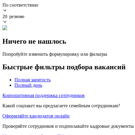
По соответствию
20 резюме
Ничего не нашлось
Попробуйте изменить формулировку или фильтры
Быстрые фильтры подбора вакансий
Полная занятость
Полный день
Корпоративная поддержка сотрудников
Какой соцпакет вы предлагаете семейным сотрудникам?
Оформляйте кандидатов онлайн
Проверяйте сотрудников и подписывайте кадровые документы 