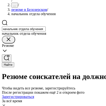
/
/
...
резюме в Белозерском
/
начальник отдела обучения
начальник отдела обучения
Резюме
Найти
Резюме соискателей на должн
Чтобы видеть все резюме, зарегистрируйтесь
После регистрации покажем ещё 2 и откроем фото
Зарегистрироваться
За всё время