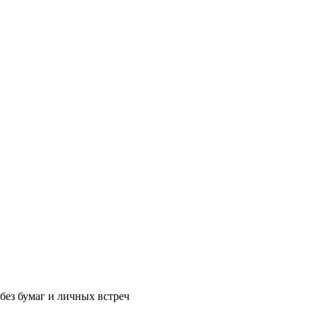
без бумаг и личных встреч