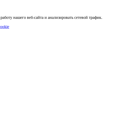
аботу нашего веб-сайта и анализировать сетевой трафик.
ookie