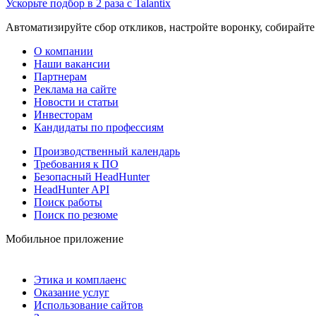
Ускорьте подбор в 2 раза с Talantix
Автоматизируйте сбор откликов, настройте воронку, собирайте
О компании
Наши вакансии
Партнерам
Реклама на сайте
Новости и статьи
Инвесторам
Кандидаты по профессиям
Производственный календарь
Требования к ПО
Безопасный HeadHunter
HeadHunter API
Поиск работы
Поиск по резюме
Мобильное приложение
Этика и комплаенс
Оказание услуг
Использование сайтов