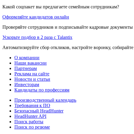
Какой соцпакет вы предлагаете семейным сотрудникам?
Оформляйте кандидатов онлайн
Проверяйте сотрудников и подписывайте кадровые документы 
Ускорьте подбор в 2 раза с Talantix
Автоматизируйте сбор откликов, настройте воронку, собирайте
О компании
Наши вакансии
Партнерам
Реклама на сайте
Новости и статьи
Инвесторам
Кандидаты по профессиям
Производственный календарь
Требования к ПО
Безопасный HeadHunter
HeadHunter API
Поиск работы
Поиск по резюме