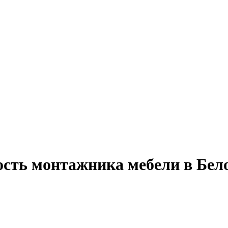
ость монтажника мебели в Бел