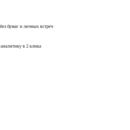
без бумаг и личных встреч
 аналитику в 2 клика