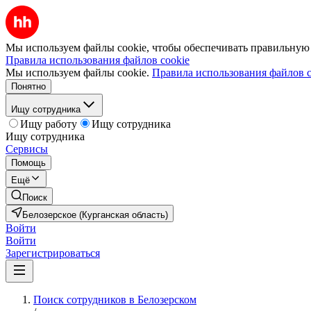
Мы используем файлы cookie, чтобы обеспечивать правильную р
Правила использования файлов cookie
Мы используем файлы cookie.
Правила использования файлов c
Понятно
Ищу сотрудника
Ищу работу
Ищу сотрудника
Ищу сотрудника
Сервисы
Помощь
Ещё
Поиск
Белозерское (Курганская область)
Войти
Войти
Зарегистрироваться
Поиск сотрудников в Белозерском