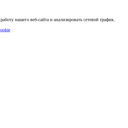
аботу нашего веб-сайта и анализировать сетевой трафик.
ookie