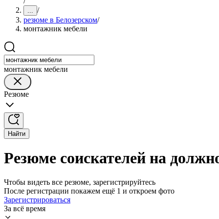
/
/
...
резюме в Белозерском
/
монтажник мебели
монтажник мебели
Резюме
Найти
Резюме соискателей на должн
Чтобы видеть все резюме, зарегистрируйтесь
После регистрации покажем ещё 1 и откроем фото
Зарегистрироваться
За всё время