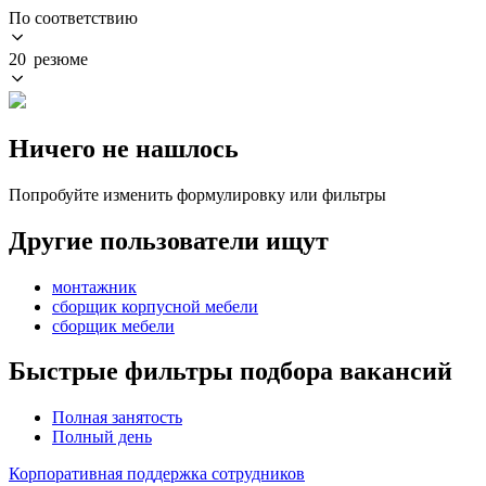
По соответствию
20 резюме
Ничего не нашлось
Попробуйте изменить формулировку или фильтры
Другие пользователи ищут
монтажник
сборщик корпусной мебели
сборщик мебели
Быстрые фильтры подбора вакансий
Полная занятость
Полный день
Корпоративная поддержка сотрудников