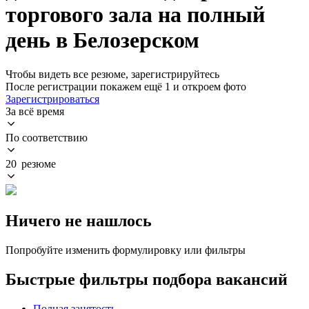
торгового зала на полный
день в Белозерском
Чтобы видеть все резюме, зарегистрируйтесь
После регистрации покажем ещё 1 и откроем фото
Зарегистрироваться
За всё время
По соответствию
20 резюме
Ничего не нашлось
Попробуйте изменить формулировку или фильтры
Быстрые фильтры подбора вакансий
Полная занятость