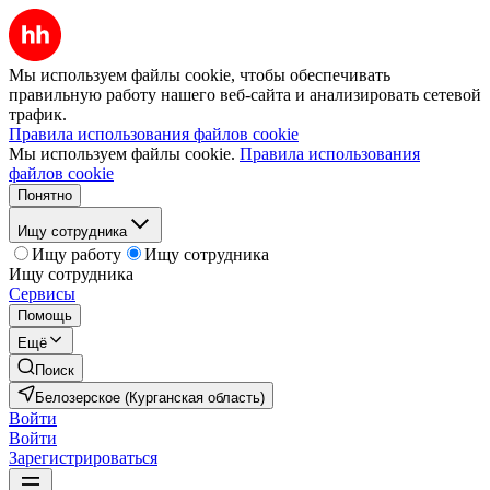
Мы используем файлы cookie, чтобы обеспечивать
правильную работу нашего веб-сайта и анализировать сетевой
трафик.
Правила использования файлов cookie
Мы используем файлы cookie.
Правила использования
файлов cookie
Понятно
Ищу сотрудника
Ищу работу
Ищу сотрудника
Ищу сотрудника
Сервисы
Помощь
Ещё
Поиск
Белозерское (Курганская область)
Войти
Войти
Зарегистрироваться