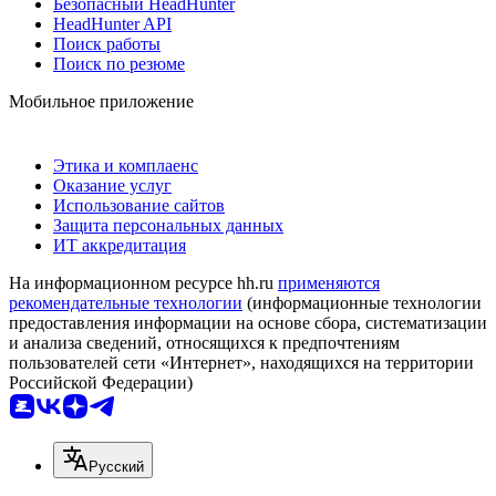
Безопасный HeadHunter
HeadHunter API
Поиск работы
Поиск по резюме
Мобильное приложение
Этика и комплаенс
Оказание услуг
Использование сайтов
Защита персональных данных
ИТ аккредитация
На информационном ресурсе hh.ru
применяются
рекомендательные технологии
(информационные технологии
предоставления информации на основе сбора, систематизации
и анализа сведений, относящихся к предпочтениям
пользователей сети «Интернет», находящихся на территории
Российской Федерации)
Русский