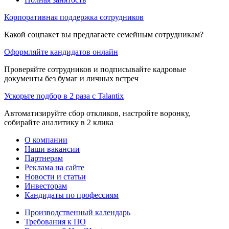
Корпоративная поддержка сотрудников
Какой соцпакет вы предлагаете семейным сотрудникам?
Оформляйте кандидатов онлайн
Проверяйте сотрудников и подписывайте кадровые
документы без бумаг и личных встреч
Ускорьте подбор в 2 раза с Talantix
Автоматизируйте сбор откликов, настройте воронку,
собирайте аналитику в 2 клика
О компании
Наши вакансии
Партнерам
Реклама на сайте
Новости и статьи
Инвесторам
Кандидаты по профессиям
Производственный календарь
Требования к ПО