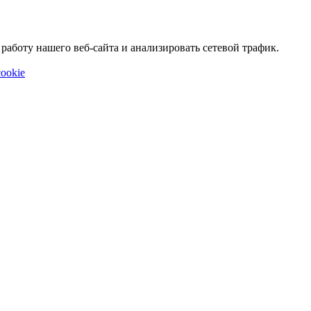
аботу нашего веб-сайта и анализировать сетевой трафик.
ookie