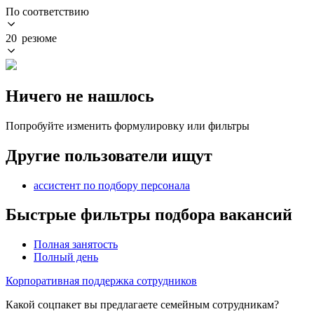
По соответствию
20 резюме
Ничего не нашлось
Попробуйте изменить формулировку или фильтры
Другие пользователи ищут
ассистент по подбору персонала
Быстрые фильтры подбора вакансий
Полная занятость
Полный день
Корпоративная поддержка сотрудников
Какой соцпакет вы предлагаете семейным сотрудникам?