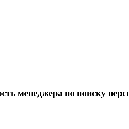
ость менеджера по поиску перс