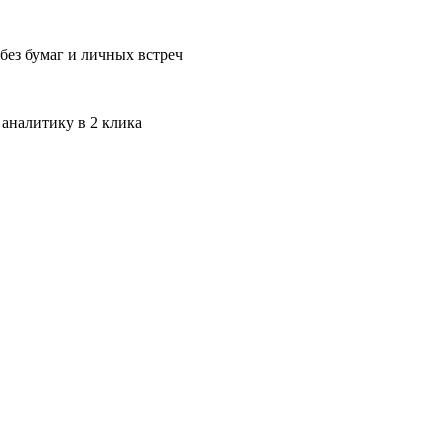
без бумаг и личных встреч
 аналитику в 2 клика