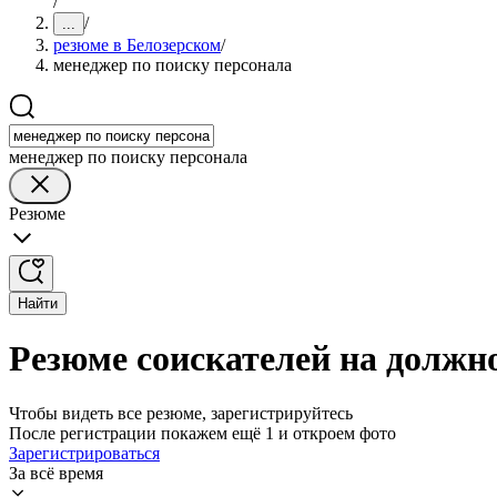
/
/
...
резюме в Белозерском
/
менеджер по поиску персонала
менеджер по поиску персонала
Резюме
Найти
Резюме соискателей на должн
Чтобы видеть все резюме, зарегистрируйтесь
После регистрации покажем ещё 1 и откроем фото
Зарегистрироваться
За всё время