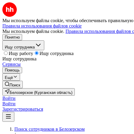
Мы используем файлы cookie, чтобы обеспечивать правильную р
Правила использования файлов cookie
Мы используем файлы cookie.
Правила использования файлов c
Понятно
Ищу сотрудника
Ищу работу
Ищу сотрудника
Ищу сотрудника
Сервисы
Помощь
Ещё
Поиск
Белозерское (Курганская область)
Войти
Войти
Зарегистрироваться
Поиск сотрудников в Белозерском