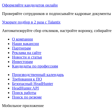
Оформляйте кандидатов онлайн
Проверяйте сотрудников и подписывайте кадровые документы 
Ускорьте подбор в 2 раза с Talantix
Автоматизируйте сбор откликов, настройте воронку, собирайте
О компании
Наши вакансии
Партнерам
Реклама на сайте
Новости и статьи
Инвесторам
Кандидаты по профессиям
Производственный календарь
Требования к ПО
Безопасный HeadHunter
HeadHunter API
Поиск работы
Поиск по резюме
Мобильное приложение