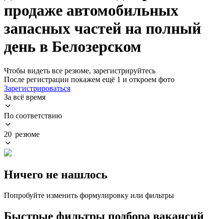
продаже автомобильных
запасных частей на полный
день в Белозерском
Чтобы видеть все резюме, зарегистрируйтесь
После регистрации покажем ещё 1 и откроем фото
Зарегистрироваться
За всё время
По соответствию
20 резюме
Ничего не нашлось
Попробуйте изменить формулировку или фильтры
Быстрые фильтры подбора вакансий