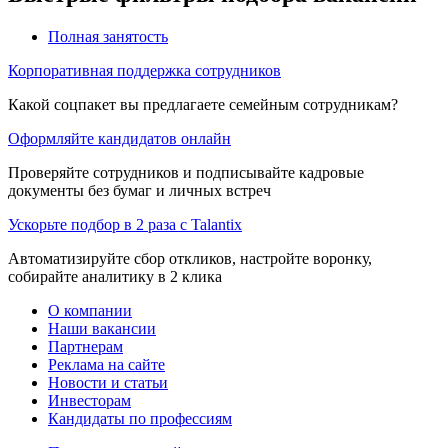
Полная занятость
Корпоративная поддержка сотрудников
Какой соцпакет вы предлагаете семейным сотрудникам?
Оформляйте кандидатов онлайн
Проверяйте сотрудников и подписывайте кадровые
документы без бумаг и личных встреч
Ускорьте подбор в 2 раза с Talantix
Автоматизируйте сбор откликов, настройте воронку,
собирайте аналитику в 2 клика
О компании
Наши вакансии
Партнерам
Реклама на сайте
Новости и статьи
Инвесторам
Кандидаты по профессиям