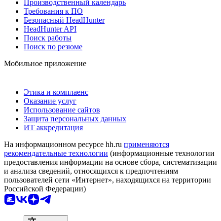
Производственный календарь
Требования к ПО
Безопасный HeadHunter
HeadHunter API
Поиск работы
Поиск по резюме
Мобильное приложение
Этика и комплаенс
Оказание услуг
Использование сайтов
Защита персональных данных
ИТ аккредитация
На информационном ресурсе hh.ru
применяются
рекомендательные технологии
(информационные технологии
предоставления информации на основе сбора, систематизации
и анализа сведений, относящихся к предпочтениям
пользователей сети «Интернет», находящихся на территории
Российской Федерации)