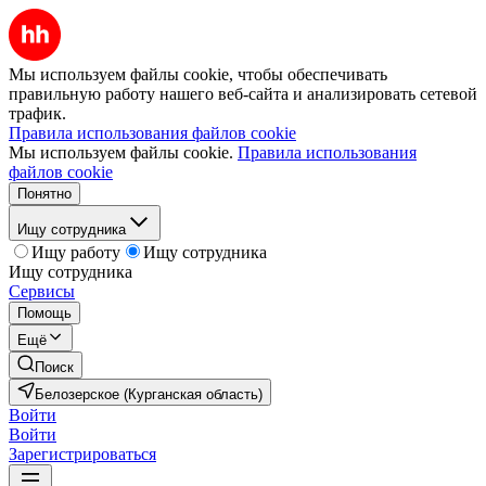
Мы используем файлы cookie, чтобы обеспечивать
правильную работу нашего веб-сайта и анализировать сетевой
трафик.
Правила использования файлов cookie
Мы используем файлы cookie.
Правила использования
файлов cookie
Понятно
Ищу сотрудника
Ищу работу
Ищу сотрудника
Ищу сотрудника
Сервисы
Помощь
Ещё
Поиск
Белозерское (Курганская область)
Войти
Войти
Зарегистрироваться