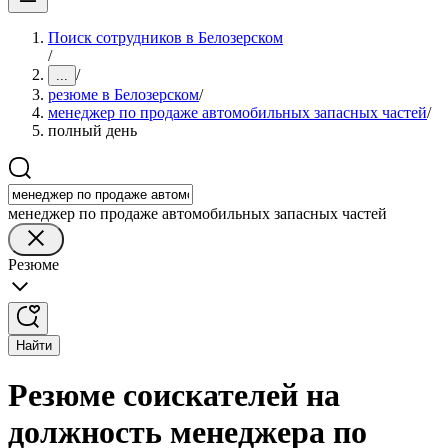
Поиск сотрудников в Белозерском
/
/
...
резюме в Белозерском
/
менеджер по продаже автомобильных запасных частей
/
полный день
менеджер по продаже автомобильных запасных частей
Резюме
Найти
Резюме соискателей на
должность менеджера по