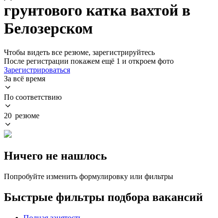
грунтового катка вахтой в
Белозерском
Чтобы видеть все резюме, зарегистрируйтесь
После регистрации покажем ещё 1 и откроем фото
Зарегистрироваться
За всё время
По соответствию
20 резюме
Ничего не нашлось
Попробуйте изменить формулировку или фильтры
Быстрые фильтры подбора вакансий
Полная занятость