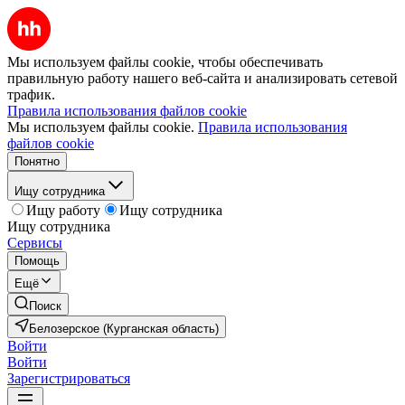
Мы используем файлы cookie, чтобы обеспечивать
правильную работу нашего веб-сайта и анализировать сетевой
трафик.
Правила использования файлов cookie
Мы используем файлы cookie.
Правила использования
файлов cookie
Понятно
Ищу сотрудника
Ищу работу
Ищу сотрудника
Ищу сотрудника
Сервисы
Помощь
Ещё
Поиск
Белозерское (Курганская область)
Войти
Войти
Зарегистрироваться