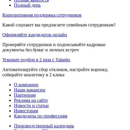
Полный день
Корпоративная поддержка сотрудников
Какой соцпакет вы предлагаете семейным сотрудникам?
Оформляйте кандидатов онлайн
Проверяйте сотрудников и подписывайте кадровые
документы без бумаг и личных встреч
Ускорьте подбор в 2 раза с Talantix
Автоматизируйте сбор откликов, настройте воронку,
собирайте аналитику в 2 клика
О компании
Наши вакансии
Партнерам
Реклама на сайте
Новости и статьи
Инвесторам
Кандидаты по профессиям
Производственный календарь