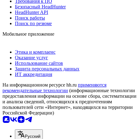
Требования к ПО
Безопасный HeadHunter
HeadHunter API
Поиск работы
Поиск по резюме
Мобильное приложение
Этика и комплаенс
Оказание услуг
Использование сайтов
Защита персональных данных
ИТ аккредитация
На информационном ресурсе hh.ru
применяются
рекомендательные технологии
(информационные технологии
предоставления информации на основе сбора, систематизации
и анализа сведений, относящихся к предпочтениям
пользователей сети «Интернет», находящихся на территории
Российской Федерации)
Русский