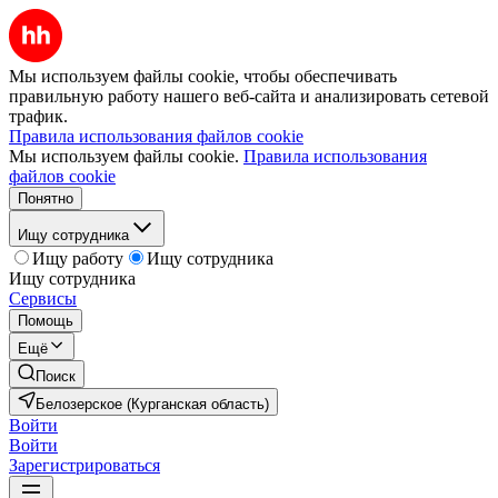
Мы используем файлы cookie, чтобы обеспечивать
правильную работу нашего веб-сайта и анализировать сетевой
трафик.
Правила использования файлов cookie
Мы используем файлы cookie.
Правила использования
файлов cookie
Понятно
Ищу сотрудника
Ищу работу
Ищу сотрудника
Ищу сотрудника
Сервисы
Помощь
Ещё
Поиск
Белозерское (Курганская область)
Войти
Войти
Зарегистрироваться