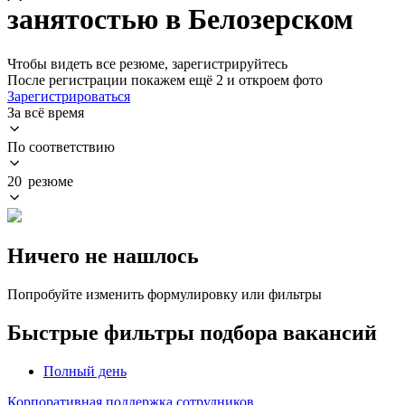
занятостью в Белозерском
Чтобы видеть все резюме, зарегистрируйтесь
После регистрации покажем ещё 2 и откроем фото
Зарегистрироваться
За всё время
По соответствию
20 резюме
Ничего не нашлось
Попробуйте изменить формулировку или фильтры
Быстрые фильтры подбора вакансий
Полный день
Корпоративная поддержка сотрудников