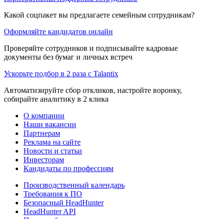
Какой соцпакет вы предлагаете семейным сотрудникам?
Оформляйте кандидатов онлайн
Проверяйте сотрудников и подписывайте кадровые
документы без бумаг и личных встреч
Ускорьте подбор в 2 раза с Talantix
Автоматизируйте сбор откликов, настройте воронку,
собирайте аналитику в 2 клика
О компании
Наши вакансии
Партнерам
Реклама на сайте
Новости и статьи
Инвесторам
Кандидаты по профессиям
Производственный календарь
Требования к ПО
Безопасный HeadHunter
HeadHunter API