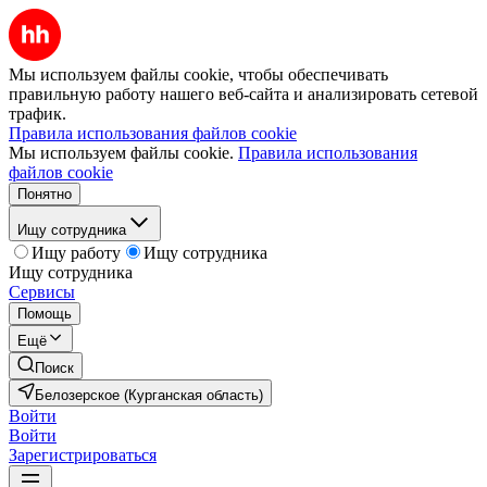
Мы используем файлы cookie, чтобы обеспечивать
правильную работу нашего веб-сайта и анализировать сетевой
трафик.
Правила использования файлов cookie
Мы используем файлы cookie.
Правила использования
файлов cookie
Понятно
Ищу сотрудника
Ищу работу
Ищу сотрудника
Ищу сотрудника
Сервисы
Помощь
Ещё
Поиск
Белозерское (Курганская область)
Войти
Войти
Зарегистрироваться