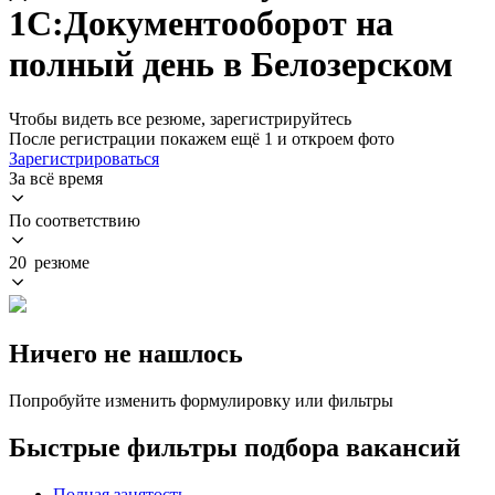
1С:Документооборот на
полный день в Белозерском
Чтобы видеть все резюме, зарегистрируйтесь
После регистрации покажем ещё 1 и откроем фото
Зарегистрироваться
За всё время
По соответствию
20 резюме
Ничего не нашлось
Попробуйте изменить формулировку или фильтры
Быстрые фильтры подбора вакансий
Полная занятость