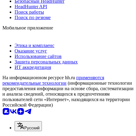
Безопасный HeadHunter
HeadHunter API
Поиск работы
Поиск по резюме
Мобильное приложение
Этика и комплаенс
Оказание услуг
Использование сайтов
Защита персональных данных
ИТ аккредитация
На информационном ресурсе hh.ru
применяются
рекомендательные технологии
(информационные технологии
предоставления информации на основе сбора, систематизации
и анализа сведений, относящихся к предпочтениям
пользователей сети «Интернет», находящихся на территории
Российской Федерации)
Русский