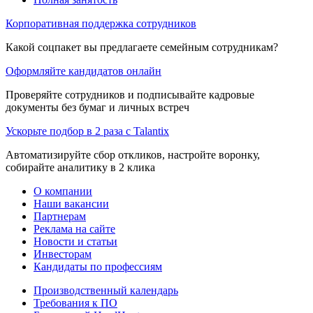
Корпоративная поддержка сотрудников
Какой соцпакет вы предлагаете семейным сотрудникам?
Оформляйте кандидатов онлайн
Проверяйте сотрудников и подписывайте кадровые
документы без бумаг и личных встреч
Ускорьте подбор в 2 раза с Talantix
Автоматизируйте сбор откликов, настройте воронку,
собирайте аналитику в 2 клика
О компании
Наши вакансии
Партнерам
Реклама на сайте
Новости и статьи
Инвесторам
Кандидаты по профессиям
Производственный календарь
Требования к ПО