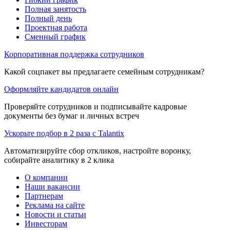
Полная занятость
Полный день
Проектная работа
Сменный график
Корпоративная поддержка сотрудников
Какой соцпакет вы предлагаете семейным сотрудникам?
Оформляйте кандидатов онлайн
Проверяйте сотрудников и подписывайте кадровые
документы без бумаг и личных встреч
Ускорьте подбор в 2 раза с Talantix
Автоматизируйте сбор откликов, настройте воронку,
собирайте аналитику в 2 клика
О компании
Наши вакансии
Партнерам
Реклама на сайте
Новости и статьи
Инвесторам