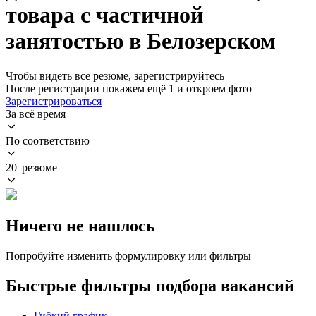
товара с частичной
занятостью в Белозерском
Чтобы видеть все резюме, зарегистрируйтесь
После регистрации покажем ещё 1 и откроем фото
Зарегистрироваться
За всё время
По соответствию
20 резюме
Ничего не нашлось
Попробуйте изменить формулировку или фильтры
Быстрые фильтры подбора вакансий
Гибкий график