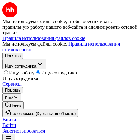
Мы используем файлы cookie, чтобы обеспечивать
правильную работу нашего веб-сайта и анализировать сетевой
трафик.
Правила использования файлов cookie
Мы используем файлы cookie.
Правила использования
файлов cookie
Понятно
Ищу сотрудника
Ищу работу
Ищу сотрудника
Ищу сотрудника
Сервисы
Помощь
Ещё
Поиск
Белозерское (Курганская область)
Войти
Войти
Зарегистрироваться