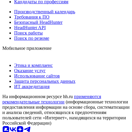
Кандидаты по профессиям
Производственный календарь
Требования к ПО
Безопасный HeadHunter
HeadHunter API
Поиск работы
Поиск по резюме
Мобильное приложение
Этика и комплаенс
Оказание услуг
Использование сайтов
Защита персональных данных
ИТ аккредитация
На информационном ресурсе hh.ru
применяются
рекомендательные технологии
(информационные технологии
предоставления информации на основе сбора, систематизации
и анализа сведений, относящихся к предпочтениям
пользователей сети «Интернет», находящихся на территории
Российской Федерации)