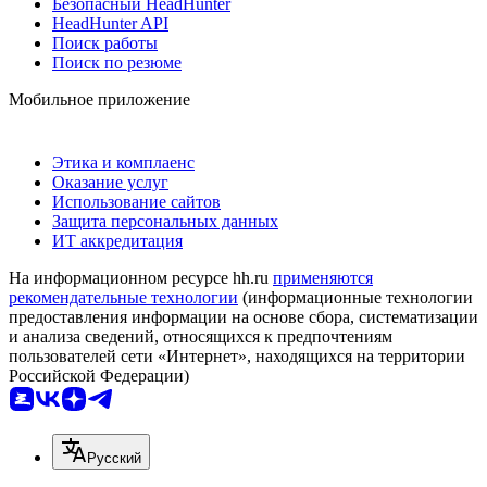
Безопасный HeadHunter
HeadHunter API
Поиск работы
Поиск по резюме
Мобильное приложение
Этика и комплаенс
Оказание услуг
Использование сайтов
Защита персональных данных
ИТ аккредитация
На информационном ресурсе hh.ru
применяются
рекомендательные технологии
(информационные технологии
предоставления информации на основе сбора, систематизации
и анализа сведений, относящихся к предпочтениям
пользователей сети «Интернет», находящихся на территории
Российской Федерации)
Русский