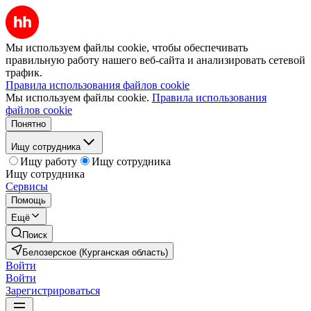
Мы используем файлы cookie, чтобы обеспечивать
правильную работу нашего веб-сайта и анализировать сетевой
трафик.
Правила использования файлов cookie
Мы используем файлы cookie.
Правила использования
файлов cookie
Понятно
Ищу сотрудника
Ищу работу
Ищу сотрудника
Ищу сотрудника
Сервисы
Помощь
Ещё
Поиск
Белозерское (Курганская область)
Войти
Войти
Зарегистрироваться