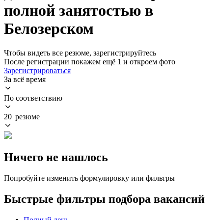
полной занятостью в
Белозерском
Чтобы видеть все резюме, зарегистрируйтесь
После регистрации покажем ещё 1 и откроем фото
Зарегистрироваться
За всё время
По соответствию
20 резюме
Ничего не нашлось
Попробуйте изменить формулировку или фильтры
Быстрые фильтры подбора вакансий
Полный день