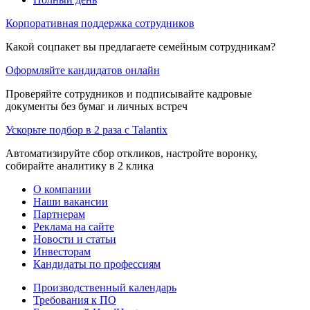
Корпоративная поддержка сотрудников
Какой соцпакет вы предлагаете семейным сотрудникам?
Оформляйте кандидатов онлайн
Проверяйте сотрудников и подписывайте кадровые
документы без бумаг и личных встреч
Ускорьте подбор в 2 раза с Talantix
Автоматизируйте сбор откликов, настройте воронку,
собирайте аналитику в 2 клика
О компании
Наши вакансии
Партнерам
Реклама на сайте
Новости и статьи
Инвесторам
Кандидаты по профессиям
Производственный календарь
Требования к ПО