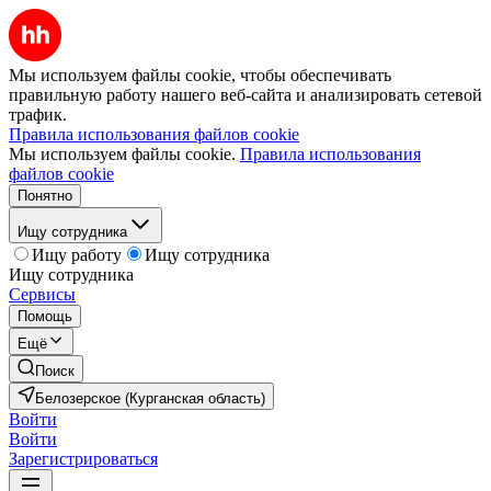
Мы используем файлы cookie, чтобы обеспечивать
правильную работу нашего веб-сайта и анализировать сетевой
трафик.
Правила использования файлов cookie
Мы используем файлы cookie.
Правила использования
файлов cookie
Понятно
Ищу сотрудника
Ищу работу
Ищу сотрудника
Ищу сотрудника
Сервисы
Помощь
Ещё
Поиск
Белозерское (Курганская область)
Войти
Войти
Зарегистрироваться