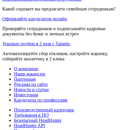
Какой соцпакет вы предлагаете семейным сотрудникам?
Оформляйте кандидатов онлайн
Проверяйте сотрудников и подписывайте кадровые
документы без бумаг и личных встреч
Ускорьте подбор в 2 раза с Talantix
Автоматизируйте сбор откликов, настройте воронку,
собирайте аналитику в 2 клика
О компании
Наши вакансии
Партнерам
Реклама на сайте
Новости и статьи
Инвесторам
Кандидаты по профессиям
Производственный календарь
Требования к ПО
Безопасный HeadHunter
HeadHunter API