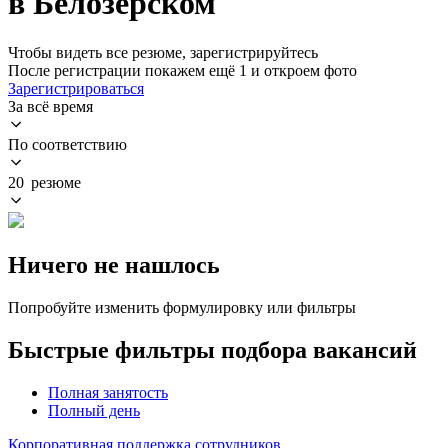
в Белозерском
Чтобы видеть все резюме, зарегистрируйтесь
После регистрации покажем ещё 1 и откроем фото
Зарегистрироваться
За всё время
По соответствию
20 резюме
Ничего не нашлось
Попробуйте изменить формулировку или фильтры
Быстрые фильтры подбора вакансий
Полная занятость
Полный день
Корпоративная поддержка сотрудников