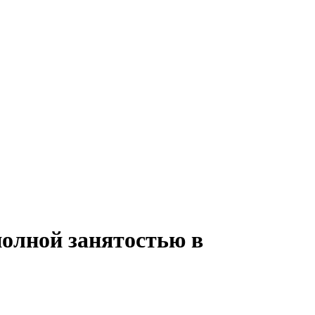
полной занятостью в