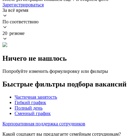
Зарегистрироваться
За всё время
По соответствию
20 резюме
Ничего не нашлось
Попробуйте изменить формулировку или фильтры
Быстрые фильтры подбора вакансий
Частичная занятость
Гибкий график
Полный день
Сменный график
Корпоративная поддержка сотрудников
Какой соцпакет вы предлагаете семейным сотрудникам?