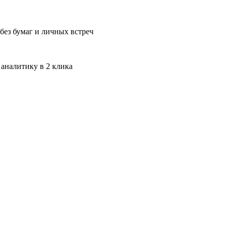
без бумаг и личных встреч
 аналитику в 2 клика