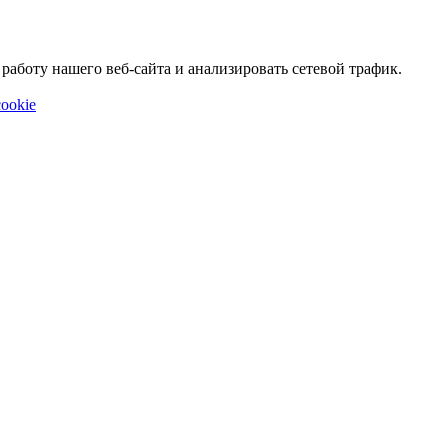
аботу нашего веб-сайта и анализировать сетевой трафик.
ookie