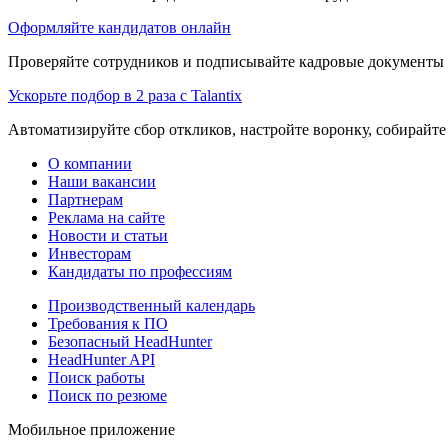
Оформляйте кандидатов онлайн
Проверяйте сотрудников и подписывайте кадровые документы 
Ускорьте подбор в 2 раза с Talantix
Автоматизируйте сбор откликов, настройте воронку, собирайте
О компании
Наши вакансии
Партнерам
Реклама на сайте
Новости и статьи
Инвесторам
Кандидаты по профессиям
Производственный календарь
Требования к ПО
Безопасный HeadHunter
HeadHunter API
Поиск работы
Поиск по резюме
Мобильное приложение