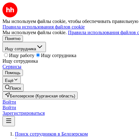
Мы используем файлы cookie, чтобы обеспечивать правильную р
Правила использования файлов cookie
Мы используем файлы cookie.
Правила использования файлов c
Понятно
Ищу сотрудника
Ищу работу
Ищу сотрудника
Ищу сотрудника
Сервисы
Помощь
Ещё
Поиск
Белозерское (Курганская область)
Войти
Войти
Зарегистрироваться
Поиск сотрудников в Белозерском