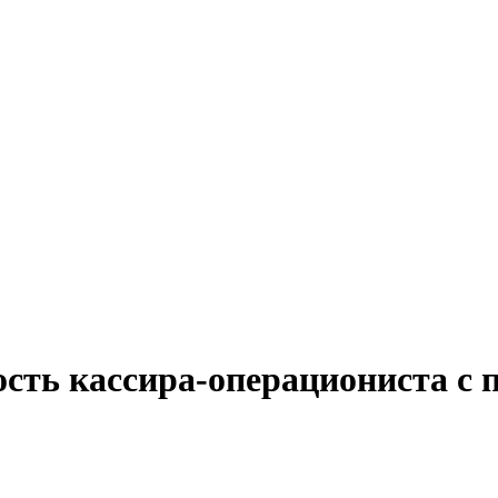
сть кассира-операциониста с 