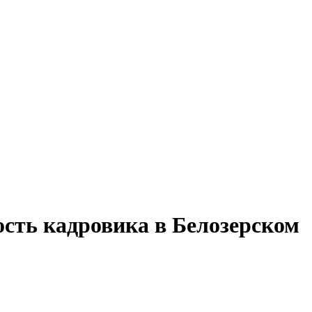
ость кадровика в Белозерском