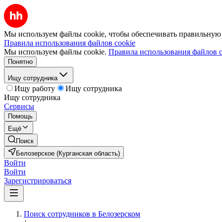
Мы используем файлы cookie, чтобы обеспечивать правильную р
Правила использования файлов cookie
Мы используем файлы cookie.
Правила использования файлов c
Понятно
Ищу сотрудника
Ищу работу
Ищу сотрудника
Ищу сотрудника
Сервисы
Помощь
Ещё
Поиск
Белозерское (Курганская область)
Войти
Войти
Зарегистрироваться
Поиск сотрудников в Белозерском