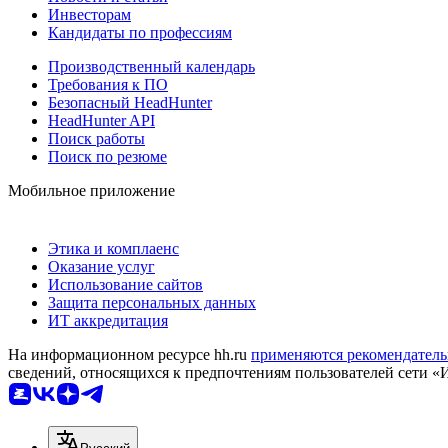
Инвесторам
Кандидаты по профессиям
Производственный календарь
Требования к ПО
Безопасный HeadHunter
HeadHunter API
Поиск работы
Поиск по резюме
Мобильное приложение
Этика и комплаенс
Оказание услуг
Использование сайтов
Защита персональных данных
ИТ аккредитация
На информационном ресурсе hh.ru
применяются рекомендатель
сведений, относящихся к предпочтениям пользователей сети «