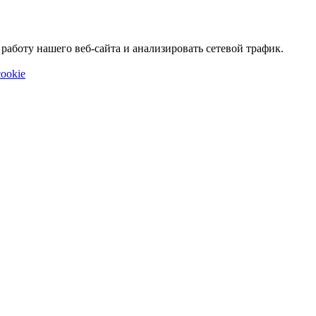
аботу нашего веб-сайта и анализировать сетевой трафик.
ookie