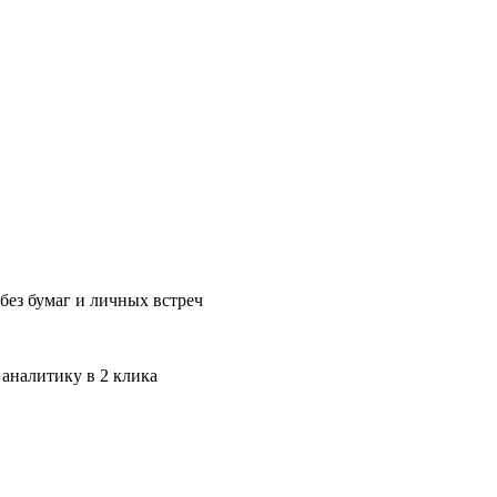
без бумаг и личных встреч
 аналитику в 2 клика