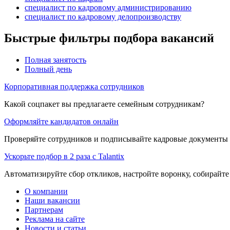
специалист по кадровому администрированию
специалист по кадровому делопроизводству
Быстрые фильтры подбора вакансий
Полная занятость
Полный день
Корпоративная поддержка сотрудников
Какой соцпакет вы предлагаете семейным сотрудникам?
Оформляйте кандидатов онлайн
Проверяйте сотрудников и подписывайте кадровые документы 
Ускорьте подбор в 2 раза с Talantix
Автоматизируйте сбор откликов, настройте воронку, собирайте
О компании
Наши вакансии
Партнерам
Реклама на сайте
Новости и статьи