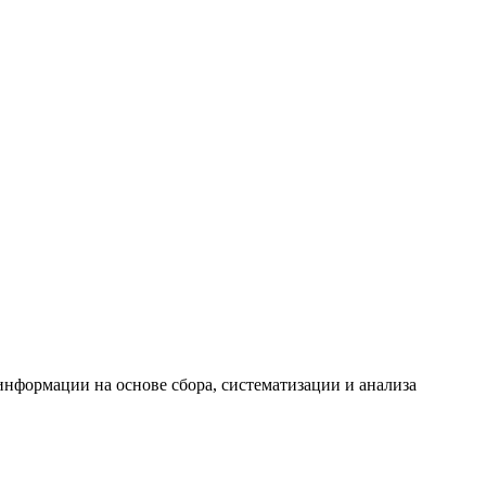
формации на основе сбора, систематизации и анализа