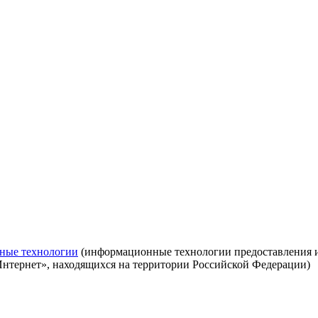
ные технологии
(информационные технологии предоставления ин
Интернет», находящихся на территории Российской Федерации)