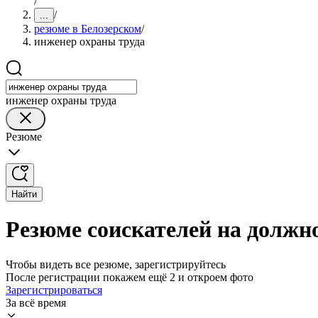
/
/
...
резюме в Белозерском
/
инженер охраны труда
инженер охраны труда
Резюме
Найти
Резюме соискателей на должн
Чтобы видеть все резюме, зарегистрируйтесь
После регистрации покажем ещё 2 и откроем фото
Зарегистрироваться
За всё время