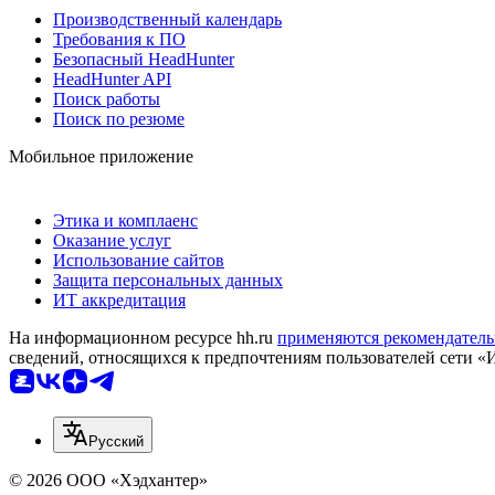
Производственный календарь
Требования к ПО
Безопасный HeadHunter
HeadHunter API
Поиск работы
Поиск по резюме
Мобильное приложение
Этика и комплаенс
Оказание услуг
Использование сайтов
Защита персональных данных
ИТ аккредитация
На информационном ресурсе hh.ru
применяются рекомендатель
сведений, относящихся к предпочтениям пользователей сети «
Русский
© 2026 ООО «Хэдхантер»