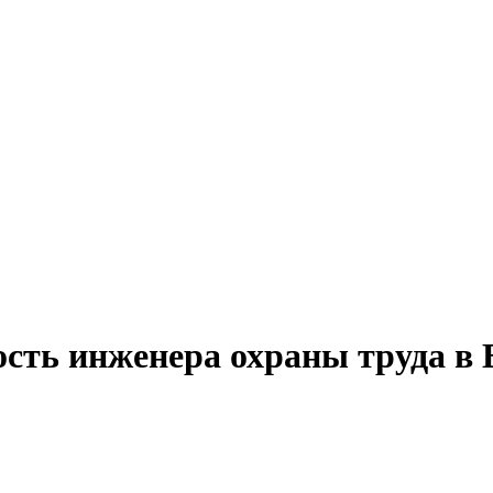
ость инженера охраны труда в 