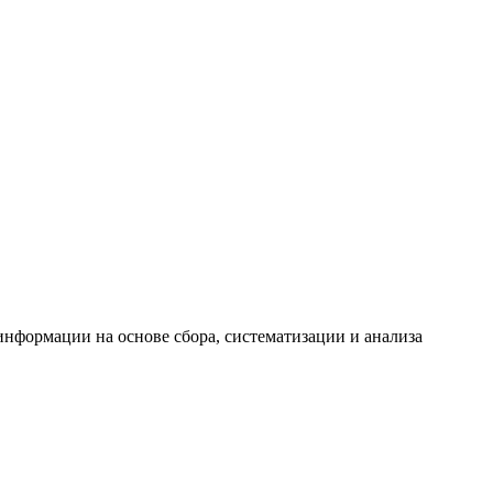
формации на основе сбора, систематизации и анализа