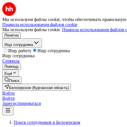
Мы используем файлы cookie, чтобы обеспечивать правильную р
Правила использования файлов cookie
Мы используем файлы cookie.
Правила использования файлов c
Понятно
Ищу сотрудника
Ищу работу
Ищу сотрудника
Ищу сотрудника
Сервисы
Помощь
Ещё
Поиск
Белозерское (Курганская область)
Войти
Войти
Зарегистрироваться
Поиск сотрудников в Белозерском