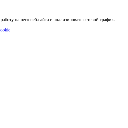
аботу нашего веб-сайта и анализировать сетевой трафик.
ookie