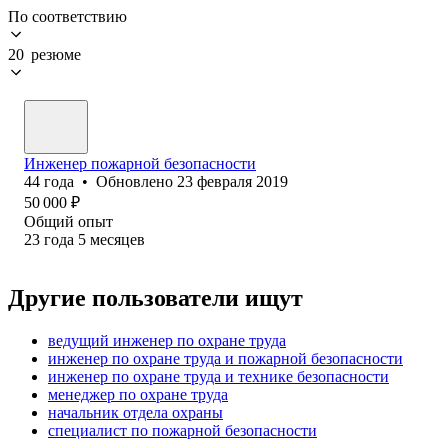
По соответствию
20 резюме
Инженер пожарной безопасности
44
года
•
Обновлено
23 февраля 2019
50 000
₽
Общий опыт
23
года
5
месяцев
Другие пользователи ищут
ведущий инженер по охране труда
инженер по охране труда и пожарной безопасности
инженер по охране труда и технике безопасности
менеджер по охране труда
начальник отдела охраны
специалист по пожарной безопасности