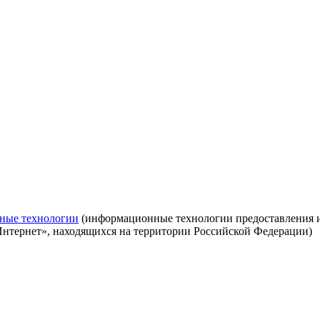
ные технологии
(информационные технологии предоставления ин
Интернет», находящихся на территории Российской Федерации)