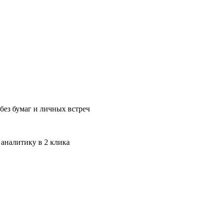
без бумаг и личных встреч
 аналитику в 2 клика