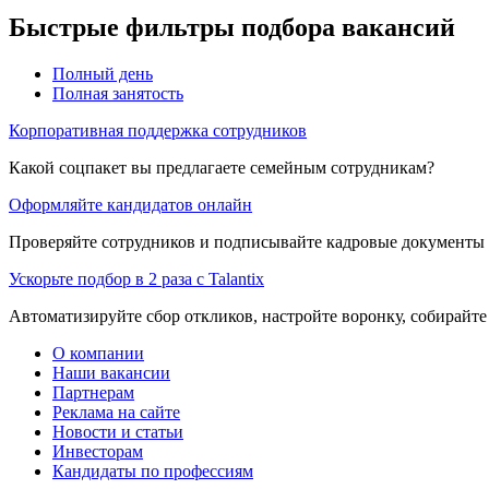
Быстрые фильтры подбора вакансий
Полный день
Полная занятость
Корпоративная поддержка сотрудников
Какой соцпакет вы предлагаете семейным сотрудникам?
Оформляйте кандидатов онлайн
Проверяйте сотрудников и подписывайте кадровые документы 
Ускорьте подбор в 2 раза с Talantix
Автоматизируйте сбор откликов, настройте воронку, собирайте
О компании
Наши вакансии
Партнерам
Реклама на сайте
Новости и статьи
Инвесторам
Кандидаты по профессиям