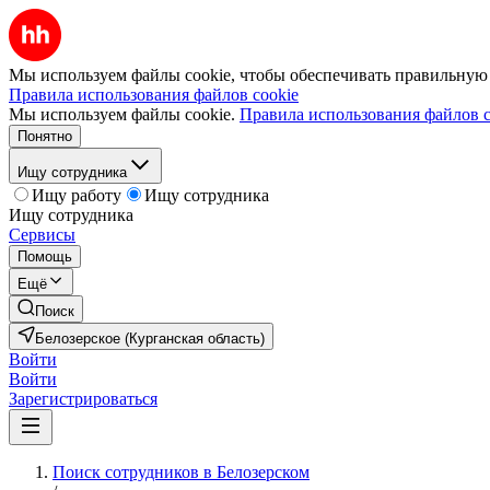
Мы используем файлы cookie, чтобы обеспечивать правильную р
Правила использования файлов cookie
Мы используем файлы cookie.
Правила использования файлов c
Понятно
Ищу сотрудника
Ищу работу
Ищу сотрудника
Ищу сотрудника
Сервисы
Помощь
Ещё
Поиск
Белозерское (Курганская область)
Войти
Войти
Зарегистрироваться
Поиск сотрудников в Белозерском