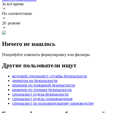
За всё время
По соответствию
20 резюме
Ничего не нашлось
Попробуйте изменить формулировку или фильтры
Другие пользователи ищут
ведущий специалист службы безопасности
директор по безопасности
инженер по пожарной безопасности
инженер по технике безопасности
специалист отдела безопасности
специалист отдела сопровождения
специалист по исполнительному производству