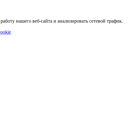
аботу нашего веб-сайта и анализировать сетевой трафик.
ookie