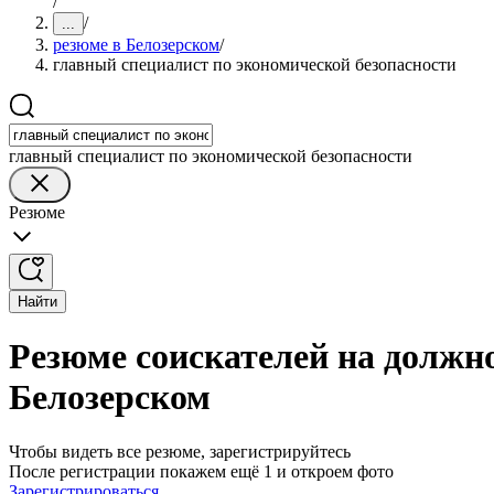
/
/
...
резюме в Белозерском
/
главный специалист по экономической безопасности
главный специалист по экономической безопасности
Резюме
Найти
Резюме соискателей на должно
Белозерском
Чтобы видеть все резюме, зарегистрируйтесь
После регистрации покажем ещё 1 и откроем фото
Зарегистрироваться