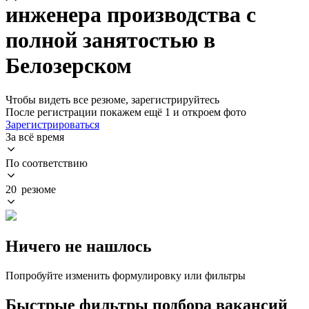
инженера производства с
полной занятостью в
Белозерском
Чтобы видеть все резюме, зарегистрируйтесь
После регистрации покажем ещё 1 и откроем фото
Зарегистрироваться
За всё время
По соответствию
20 резюме
Ничего не нашлось
Попробуйте изменить формулировку или фильтры
Быстрые фильтры подбора вакансий