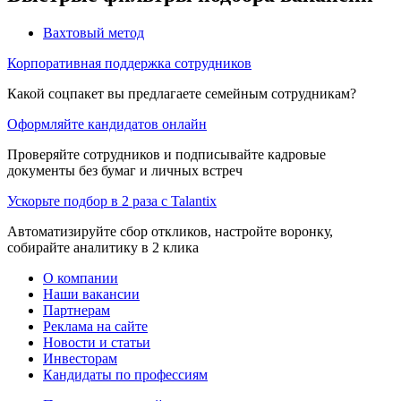
Вахтовый метод
Корпоративная поддержка сотрудников
Какой соцпакет вы предлагаете семейным сотрудникам?
Оформляйте кандидатов онлайн
Проверяйте сотрудников и подписывайте кадровые
документы без бумаг и личных встреч
Ускорьте подбор в 2 раза с Talantix
Автоматизируйте сбор откликов, настройте воронку,
собирайте аналитику в 2 клика
О компании
Наши вакансии
Партнерам
Реклама на сайте
Новости и статьи
Инвесторам
Кандидаты по профессиям