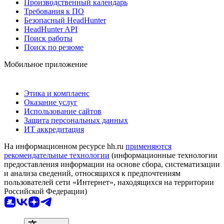
Производственный календарь
Требования к ПО
Безопасный HeadHunter
HeadHunter API
Поиск работы
Поиск по резюме
Мобильное приложение
Этика и комплаенс
Оказание услуг
Использование сайтов
Защита персональных данных
ИТ аккредитация
На информационном ресурсе hh.ru
применяются
рекомендательные технологии
(информационные технологии
предоставления информации на основе сбора, систематизации
и анализа сведений, относящихся к предпочтениям
пользователей сети «Интернет», находящихся на территории
Российской Федерации)