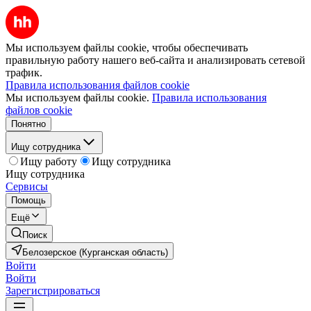
Мы используем файлы cookie, чтобы обеспечивать
правильную работу нашего веб-сайта и анализировать сетевой
трафик.
Правила использования файлов cookie
Мы используем файлы cookie.
Правила использования
файлов cookie
Понятно
Ищу сотрудника
Ищу работу
Ищу сотрудника
Ищу сотрудника
Сервисы
Помощь
Ещё
Поиск
Белозерское (Курганская область)
Войти
Войти
Зарегистрироваться