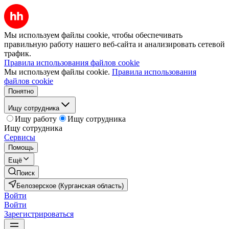
Мы используем файлы cookie, чтобы обеспечивать
правильную работу нашего веб-сайта и анализировать сетевой
трафик.
Правила использования файлов cookie
Мы используем файлы cookie.
Правила использования
файлов cookie
Понятно
Ищу сотрудника
Ищу работу
Ищу сотрудника
Ищу сотрудника
Сервисы
Помощь
Ещё
Поиск
Белозерское (Курганская область)
Войти
Войти
Зарегистрироваться