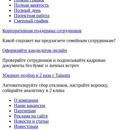
Полная занятость
Полный день
Проектная работа
Сменный график
Корпоративная поддержка сотрудников
Какой соцпакет вы предлагаете семейным сотрудникам?
Оформляйте кандидатов онлайн
Проверяйте сотрудников и подписывайте кадровые
документы без бумаг и личных встреч
Ускорьте подбор в 2 раза с Talantix
Автоматизируйте сбор откликов, настройте воронку,
собирайте аналитику в 2 клика
О компании
Наши вакансии
Партнерам
Реклама на сайте
Новости и статьи
Инвесторам