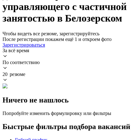
управляющего с частичной
занятостью в Белозерском
Чтобы видеть все резюме, зарегистрируйтесь
После регистрации покажем ещё 1 и откроем фото
Зарегистрироваться
За всё время
По соответствию
20 резюме
Ничего не нашлось
Попробуйте изменить формулировку или фильтры
Быстрые фильтры подбора вакансий
Гибкий график