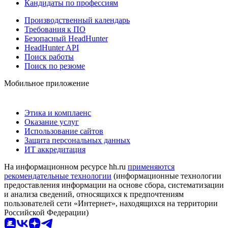
Кандидаты по профессиям
Производственный календарь
Требования к ПО
Безопасный HeadHunter
HeadHunter API
Поиск работы
Поиск по резюме
Мобильное приложение
Этика и комплаенс
Оказание услуг
Использование сайтов
Защита персональных данных
ИТ аккредитация
На информационном ресурсе hh.ru
применяются
рекомендательные технологии
(информационные технологии
предоставления информации на основе сбора, систематизации
и анализа сведений, относящихся к предпочтениям
пользователей сети «Интернет», находящихся на территории
Российской Федерации)