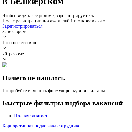
в Белозерском
Чтобы видеть все резюме, зарегистрируйтесь
После регистрации покажем ещё 1 и откроем фото
Зарегистрироваться
За всё время
По соответствию
20 резюме
Ничего не нашлось
Попробуйте изменить формулировку или фильтры
Быстрые фильтры подбора вакансий
Полная занятость
Корпоративная поддержка сотрудников