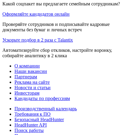
Какой соцпакет вы предлагаете семейным сотрудникам?
Оформляйте кандидатов онлайн
Проверяйте сотрудников и подписывайте кадровые
документы без бумаг и личных встреч
Ускорьте подбор в 2 раза с Talantix
Автоматизируйте сбор откликов, настройте воронку,
собирайте аналитику в 2 клика
О компании
Наши вакансии
Партнерам
Реклама на сайте
Новости и статьи
Инвесторам
Кандидаты по профессиям
Производственный календарь
Требования к ПО
Безопасный HeadHunter
HeadHunter API
Поиск работы