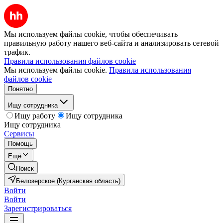
Мы используем файлы cookie, чтобы обеспечивать
правильную работу нашего веб-сайта и анализировать сетевой
трафик.
Правила использования файлов cookie
Мы используем файлы cookie.
Правила использования
файлов cookie
Понятно
Ищу сотрудника
Ищу работу
Ищу сотрудника
Ищу сотрудника
Сервисы
Помощь
Ещё
Поиск
Белозерское (Курганская область)
Войти
Войти
Зарегистрироваться