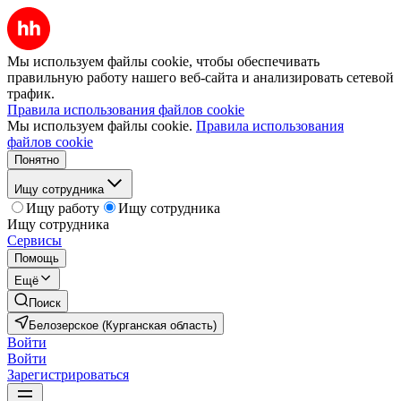
Мы используем файлы cookie, чтобы обеспечивать
правильную работу нашего веб-сайта и анализировать сетевой
трафик.
Правила использования файлов cookie
Мы используем файлы cookie.
Правила использования
файлов cookie
Понятно
Ищу сотрудника
Ищу работу
Ищу сотрудника
Ищу сотрудника
Сервисы
Помощь
Ещё
Поиск
Белозерское (Курганская область)
Войти
Войти
Зарегистрироваться