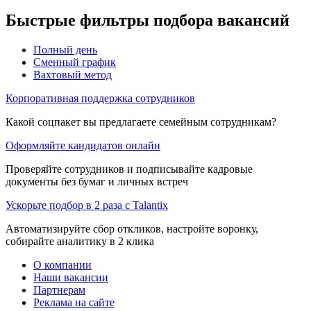
Быстрые фильтры подбора вакансий
Полный день
Сменный график
Вахтовый метод
Корпоративная поддержка сотрудников
Какой соцпакет вы предлагаете семейным сотрудникам?
Оформляйте кандидатов онлайн
Проверяйте сотрудников и подписывайте кадровые
документы без бумаг и личных встреч
Ускорьте подбор в 2 раза с Talantix
Автоматизируйте сбор откликов, настройте воронку,
собирайте аналитику в 2 клика
О компании
Наши вакансии
Партнерам
Реклама на сайте