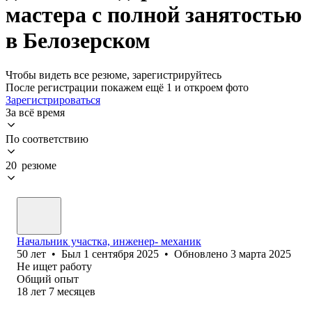
мастера с полной занятостью
в Белозерском
Чтобы видеть все резюме, зарегистрируйтесь
После регистрации покажем ещё 1 и откроем фото
Зарегистрироваться
За всё время
По соответствию
20 резюме
Начальник участка, инженер- механик
50
лет
•
Был
1 сентября 2025
•
Обновлено
3 марта 2025
Не ищет работу
Общий опыт
18
лет
7
месяцев