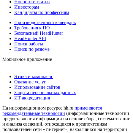
Новости и статьи
Инвесторам
Кандидаты по профессиям
Производственный календарь
Требования к ПО
Безопасный HeadHunter
HeadHunter API
Поиск работы
Поиск по резюме
Мобильное приложение
Этика и комплаенс
Оказание услуг
Использование сайтов
Защита персональных данных
ИТ аккредитация
На информационном ресурсе hh.ru
применяются
рекомендательные технологии
(информационные технологии
предоставления информации на основе сбора, систематизации
и анализа сведений, относящихся к предпочтениям
пользователей сети «Интернет», находящихся на территории