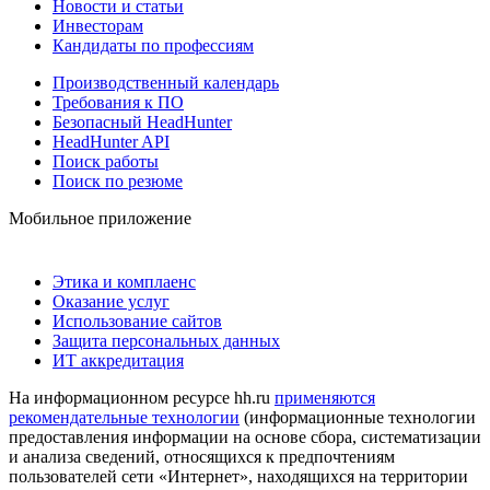
Новости и статьи
Инвесторам
Кандидаты по профессиям
Производственный календарь
Требования к ПО
Безопасный HeadHunter
HeadHunter API
Поиск работы
Поиск по резюме
Мобильное приложение
Этика и комплаенс
Оказание услуг
Использование сайтов
Защита персональных данных
ИТ аккредитация
На информационном ресурсе hh.ru
применяются
рекомендательные технологии
(информационные технологии
предоставления информации на основе сбора, систематизации
и анализа сведений, относящихся к предпочтениям
пользователей сети «Интернет», находящихся на территории