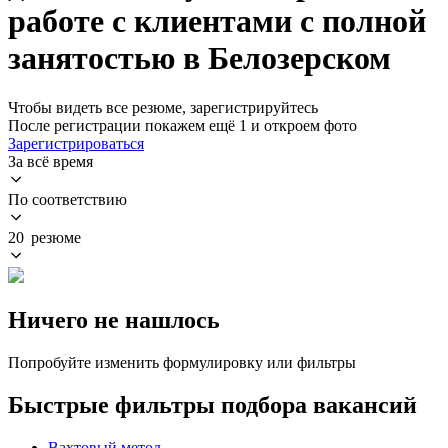
работе с клиентами с полной
занятостью в Белозерском
Чтобы видеть все резюме, зарегистрируйтесь
После регистрации покажем ещё 1 и откроем фото
Зарегистрироваться
За всё время
По соответствию
20 резюме
Ничего не нашлось
Попробуйте изменить формулировку или фильтры
Быстрые фильтры подбора вакансий
Вахтовый метод