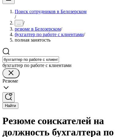
Поиск сотрудников в Белозерском
/
/
...
резюме в Белозерском
/
бухгалтер по работе с клиентами
/
полная занятость
бухгалтер по работе с клиентами
Резюме
Найти
Резюме соискателей на
должность бухгалтера по