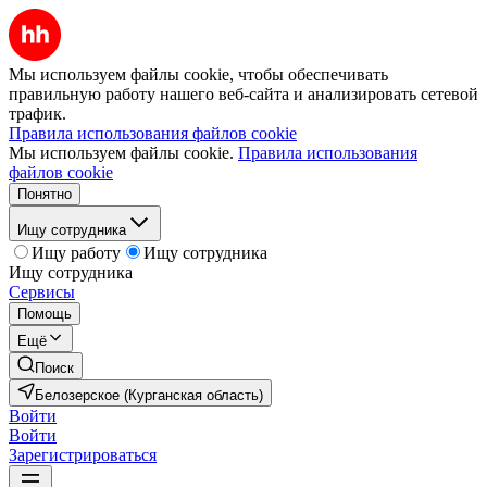
Мы используем файлы cookie, чтобы обеспечивать
правильную работу нашего веб-сайта и анализировать сетевой
трафик.
Правила использования файлов cookie
Мы используем файлы cookie.
Правила использования
файлов cookie
Понятно
Ищу сотрудника
Ищу работу
Ищу сотрудника
Ищу сотрудника
Сервисы
Помощь
Ещё
Поиск
Белозерское (Курганская область)
Войти
Войти
Зарегистрироваться