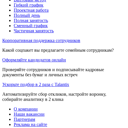
Гибкий график
Проектная работа
Полный день
Полная занятость
Сменный график
Частичная занятость
Корпоративная поддержка сотрудников
Какой соцпакет вы предлагаете семейным сотрудникам?
Оформляйте кандидатов онлайн
Проверяйте сотрудников и подписывайте кадровые
документы без бумаг и личных встреч
Ускорьте подбор в 2 раза с Talantix
Автоматизируйте сбор откликов, настройте воронку,
собирайте аналитику в 2 клика
О компании
Наши вакансии
Партнерам
Реклама на сайте