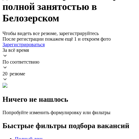
полной занятостью в
Белозерском
Чтобы видеть все резюме, зарегистрируйтесь
После регистрации покажем ещё 1 и откроем фото
Зарегистрироваться
За всё время
По соответствию
20 резюме
Ничего не нашлось
Попробуйте изменить формулировку или фильтры
Быстрые фильтры подбора вакансий
Полный день