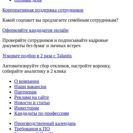
Корпоративная поддержка сотрудников
Какой соцпакет вы предлагаете семейным сотрудникам?
Оформляйте кандидатов онлайн
Проверяйте сотрудников и подписывайте кадровые
документы без бумаг и личных встреч
Ускорьте подбор в 2 раза с Talantix
Автоматизируйте сбор откликов, настройте воронку,
собирайте аналитику в 2 клика
О компании
Наши вакансии
Партнерам
Реклама на сайте
Новости и статьи
Инвесторам
Кандидаты по профессиям
Производственный календарь
Требования к ПО