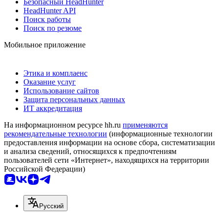
Безопасный HeadHunter
HeadHunter API
Поиск работы
Поиск по резюме
Мобильное приложение
Этика и комплаенс
Оказание услуг
Использование сайтов
Защита персональных данных
ИТ аккредитация
На информационном ресурсе hh.ru
применяются
рекомендательные технологии
(информационные технологии
предоставления информации на основе сбора, систематизации
и анализа сведений, относящихся к предпочтениям
пользователей сети «Интернет», находящихся на территории
Российской Федерации)
Русский