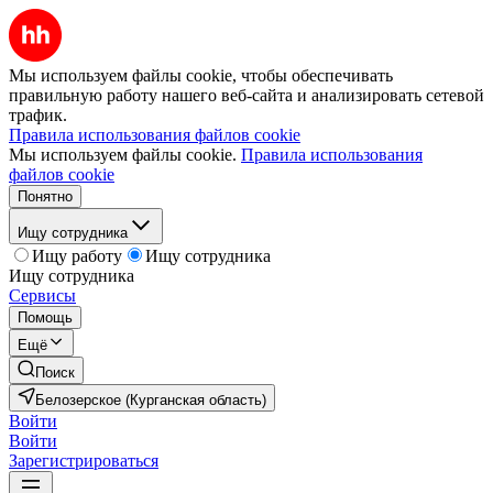
Мы используем файлы cookie, чтобы обеспечивать
правильную работу нашего веб-сайта и анализировать сетевой
трафик.
Правила использования файлов cookie
Мы используем файлы cookie.
Правила использования
файлов cookie
Понятно
Ищу сотрудника
Ищу работу
Ищу сотрудника
Ищу сотрудника
Сервисы
Помощь
Ещё
Поиск
Белозерское (Курганская область)
Войти
Войти
Зарегистрироваться