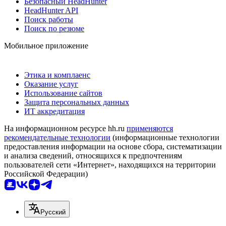
Безопасный HeadHunter
HeadHunter API
Поиск работы
Поиск по резюме
Мобильное приложение
Этика и комплаенс
Оказание услуг
Использование сайтов
Защита персональных данных
ИТ аккредитация
На информационном ресурсе hh.ru
применяются
рекомендательные технологии
(информационные технологии
предоставления информации на основе сбора, систематизации
и анализа сведений, относящихся к предпочтениям
пользователей сети «Интернет», находящихся на территории
Российской Федерации)
Русский