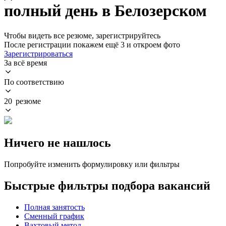
полный день в Белозерском
Чтобы видеть все резюме, зарегистрируйтесь
После регистрации покажем ещё 3 и откроем фото
Зарегистрироваться
За всё время
По соответствию
20 резюме
Ничего не нашлось
Попробуйте изменить формулировку или фильтры
Быстрые фильтры подбора вакансий
Полная занятость
Сменный график
Вахтовый метод