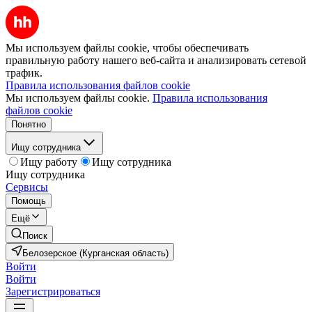
Мы используем файлы cookie, чтобы обеспечивать
правильную работу нашего веб-сайта и анализировать сетевой
трафик.
Правила использования файлов cookie
Мы используем файлы cookie.
Правила использования
файлов cookie
Понятно
Ищу сотрудника
Ищу работу
Ищу сотрудника
Ищу сотрудника
Сервисы
Помощь
Ещё
Поиск
Белозерское (Курганская область)
Войти
Войти
Зарегистрироваться