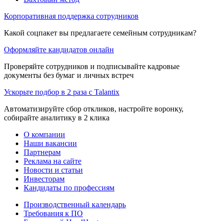
Корпоративная поддержка сотрудников
Какой соцпакет вы предлагаете семейным сотрудникам?
Оформляйте кандидатов онлайн
Проверяйте сотрудников и подписывайте кадровые
документы без бумаг и личных встреч
Ускорьте подбор в 2 раза с Talantix
Автоматизируйте сбор откликов, настройте воронку,
собирайте аналитику в 2 клика
О компании
Наши вакансии
Партнерам
Реклама на сайте
Новости и статьи
Инвесторам
Кандидаты по профессиям
Производственный календарь
Требования к ПО