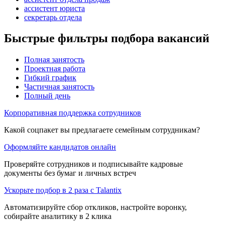
ассистент юриста
секретарь отдела
Быстрые фильтры подбора вакансий
Полная занятость
Проектная работа
Гибкий график
Частичная занятость
Полный день
Корпоративная поддержка сотрудников
Какой соцпакет вы предлагаете семейным сотрудникам?
Оформляйте кандидатов онлайн
Проверяйте сотрудников и подписывайте кадровые
документы без бумаг и личных встреч
Ускорьте подбор в 2 раза с Talantix
Автоматизируйте сбор откликов, настройте воронку,
собирайте аналитику в 2 клика