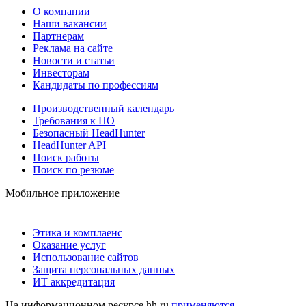
О компании
Наши вакансии
Партнерам
Реклама на сайте
Новости и статьи
Инвесторам
Кандидаты по профессиям
Производственный календарь
Требования к ПО
Безопасный HeadHunter
HeadHunter API
Поиск работы
Поиск по резюме
Мобильное приложение
Этика и комплаенс
Оказание услуг
Использование сайтов
Защита персональных данных
ИТ аккредитация
На информационном ресурсе hh.ru
применяются