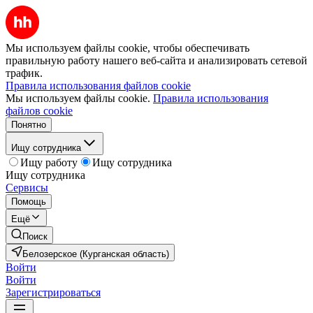
Мы используем файлы cookie, чтобы обеспечивать
правильную работу нашего веб-сайта и анализировать сетевой
трафик.
Правила использования файлов cookie
Мы используем файлы cookie.
Правила использования
файлов cookie
Понятно
Ищу сотрудника
Ищу работу
Ищу сотрудника
Ищу сотрудника
Сервисы
Помощь
Ещё
Поиск
Белозерское (Курганская область)
Войти
Войти
Зарегистрироваться