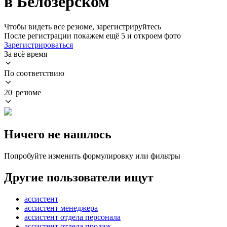
в Белозерском
Чтобы видеть все резюме, зарегистрируйтесь
После регистрации покажем ещё 5 и откроем фото
Зарегистрироваться
За всё время
По соответствию
20 резюме
Ничего не нашлось
Попробуйте изменить формулировку или фильтры
Другие пользователи ищут
ассистент
ассистент менеджера
ассистент отдела персонала
ассистент отдела продаж