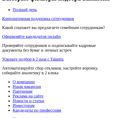
Полный день
Корпоративная поддержка сотрудников
Какой соцпакет вы предлагаете семейным сотрудникам?
Оформляйте кандидатов онлайн
Проверяйте сотрудников и подписывайте кадровые
документы без бумаг и личных встреч
Ускорьте подбор в 2 раза с Talantix
Автоматизируйте сбор откликов, настройте воронку,
собирайте аналитику в 2 клика
О компании
Наши вакансии
Партнерам
Реклама на сайте
Новости и статьи
Инвесторам
Кандидаты по профессиям