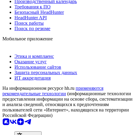
Производственный календарь
Требования к ПО
Безопасный HeadHunter
HeadHunter API
Поиск работы
Поиск по резюме
Мобильное приложение
Этика и комплаенс
Оказание услуг
Использование сайтов
Защита персональных данных
ИТ аккредитация
На информационном ресурсе hh.ru
применяются
рекомендательные технологии
(информационные технологии
предоставления информации на основе сбора, систематизации
и анализа сведений, относящихся к предпочтениям
пользователей сети «Интернет», находящихся на территории
Российской Федерации)