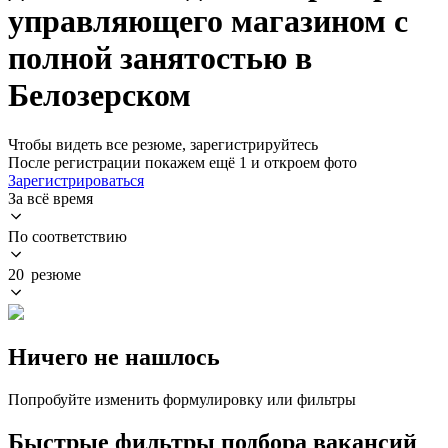
управляющего магазином с
полной занятостью в
Белозерском
Чтобы видеть все резюме, зарегистрируйтесь
После регистрации покажем ещё 1 и откроем фото
Зарегистрироваться
За всё время
По соответствию
20 резюме
Ничего не нашлось
Попробуйте изменить формулировку или фильтры
Быстрые фильтры подбора вакансий