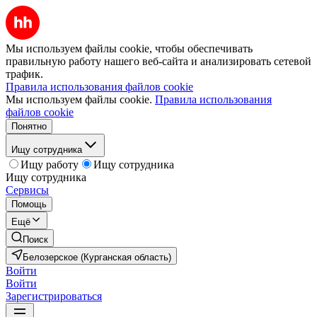
Мы используем файлы cookie, чтобы обеспечивать
правильную работу нашего веб-сайта и анализировать сетевой
трафик.
Правила использования файлов cookie
Мы используем файлы cookie.
Правила использования
файлов cookie
Понятно
Ищу сотрудника
Ищу работу
Ищу сотрудника
Ищу сотрудника
Сервисы
Помощь
Ещё
Поиск
Белозерское (Курганская область)
Войти
Войти
Зарегистрироваться