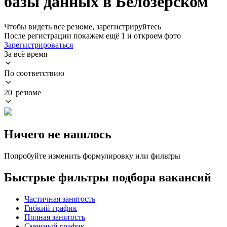
базы данных в Белозерском
Чтобы видеть все резюме, зарегистрируйтесь
После регистрации покажем ещё 1 и откроем фото
Зарегистрироваться
За всё время
По соответствию
20 резюме
Ничего не нашлось
Попробуйте изменить формулировку или фильтры
Быстрые фильтры подбора вакансий
Частичная занятость
Гибкий график
Полная занятость
Сменный график