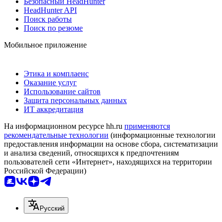
Безопасный HeadHunter
HeadHunter API
Поиск работы
Поиск по резюме
Мобильное приложение
Этика и комплаенс
Оказание услуг
Использование сайтов
Защита персональных данных
ИТ аккредитация
На информационном ресурсе hh.ru
применяются
рекомендательные технологии
(информационные технологии
предоставления информации на основе сбора, систематизации
и анализа сведений, относящихся к предпочтениям
пользователей сети «Интернет», находящихся на территории
Российской Федерации)
Русский