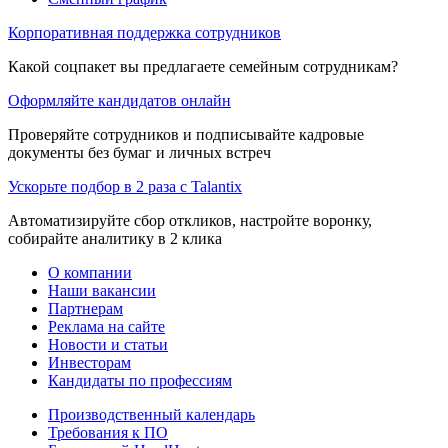
Корпоративная поддержка сотрудников
Какой соцпакет вы предлагаете семейным сотрудникам?
Оформляйте кандидатов онлайн
Проверяйте сотрудников и подписывайте кадровые
документы без бумаг и личных встреч
Ускорьте подбор в 2 раза с Talantix
Автоматизируйте сбор откликов, настройте воронку,
собирайте аналитику в 2 клика
О компании
Наши вакансии
Партнерам
Реклама на сайте
Новости и статьи
Инвесторам
Кандидаты по профессиям
Производственный календарь
Требования к ПО