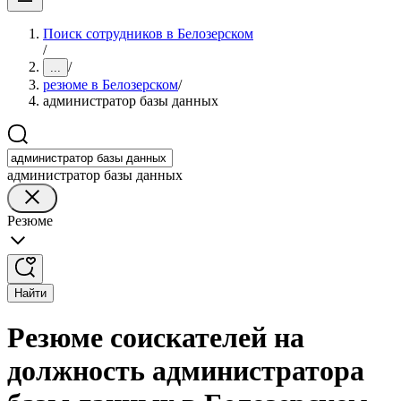
Поиск сотрудников в Белозерском
/
/
...
резюме в Белозерском
/
администратор базы данных
администратор базы данных
Резюме
Найти
Резюме соискателей на
должность администратора