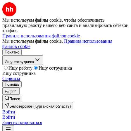
Мы используем файлы cookie, чтобы обеспечивать
правильную работу нашего веб-сайта и анализировать сетевой
трафик.
Правила использования файлов cookie
Мы используем файлы cookie.
Правила использования
файлов cookie
Понятно
Ищу сотрудника
Ищу работу
Ищу сотрудника
Ищу сотрудника
Сервисы
Помощь
Ещё
Поиск
Белозерское (Курганская область)
Войти
Войти
Зарегистрироваться