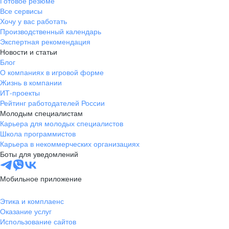
Готовое резюме
Все сервисы
Хочу у вас работать
Производственный календарь
Экспертная рекомендация
Новости и статьи
Блог
О компаниях в игровой форме
Жизнь в компании
ИТ-проекты
Рейтинг работодателей России
Молодым специалистам
Карьера для молодых специалистов
Школа программистов
Карьера в некоммерческих организациях
Боты для уведомлений
Мобильное приложение
Этика и комплаенс
Оказание услуг
Использование сайтов