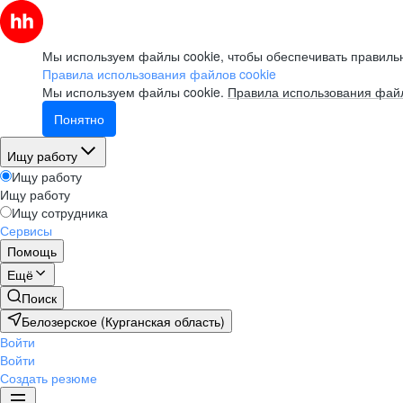
Мы используем файлы cookie, чтобы обеспечивать правильн
Правила использования файлов cookie
Мы используем файлы cookie.
Правила использования файл
Понятно
Ищу работу
Ищу работу
Ищу работу
Ищу сотрудника
Сервисы
Помощь
Ещё
Поиск
Белозерское (Курганская область)
Войти
Войти
Создать резюме