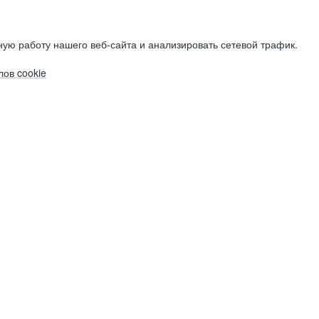
ую работу нашего веб-сайта и анализировать сетевой трафик.
ов cookie