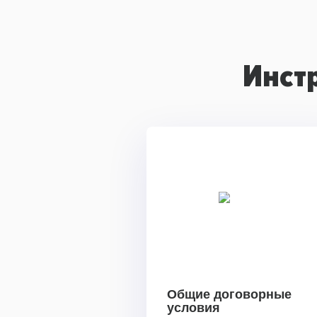
Инст
Общие договорные
условия