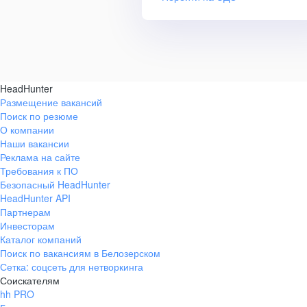
HeadHunter
Размещение вакансий
Поиск по резюме
О компании
Наши вакансии
Реклама на сайте
Требования к ПО
Безопасный HeadHunter
HeadHunter API
Партнерам
Инвесторам
Каталог компаний
Поиск по вакансиям в Белозерском
Сетка: соцсеть для нетворкинга
Соискателям
hh PRO