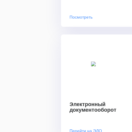
Посмотреть
Электронный
документооборот
Перейти на ЭДО