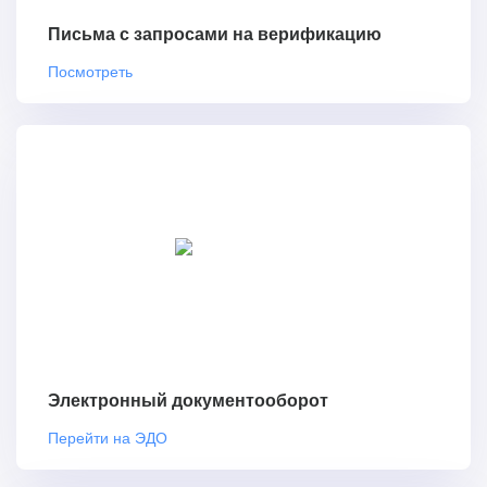
Письма с запросами на верификацию
Посмотреть
Электронный документооборот
Перейти на ЭДО