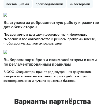
поставщиками
производителями
инвесторами
Выступаем за добросовестную работу и развитие
для обеих сторон
Предоставляем друг другу достоверную информацию,
выполняем все обязательства и решаем проблемы вместе,
чтобы достичь желаемых результатов
Выбираем партнёров и взаимодействуем с ними
по регламентированным правилам
В ООО «Хэдхантер» принят ряд внутренних документов,
которые основаны на ключевых нормах действующего
законодательства и лучших практиках бизнеса
Варианты партнёрства