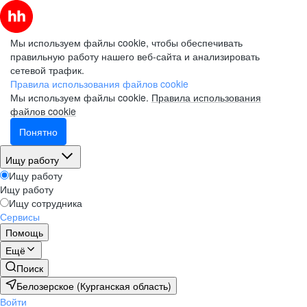
Мы используем файлы cookie, чтобы обеспечивать
правильную работу нашего веб-сайта и анализировать
сетевой трафик.
Правила использования файлов cookie
Мы используем файлы cookie.
Правила использования
файлов cookie
Понятно
Ищу работу
Ищу работу
Ищу работу
Ищу сотрудника
Сервисы
Помощь
Ещё
Поиск
Белозерское (Курганская область)
Войти