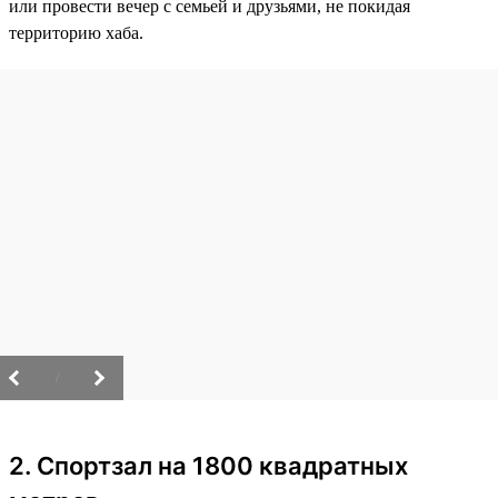
или провести вечер с семьей и друзьями, не покидая
территорию хаба.
/
2. Спортзал на 1800 квадратных