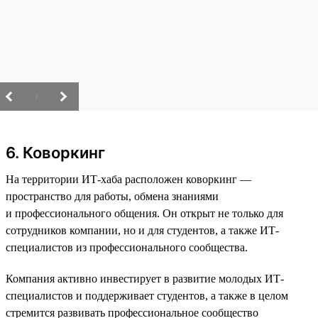
/
6. Коворкинг
На территории ИТ-хаба расположен коворкинг —
пространство для работы, обмена знаниями
и профессионального общения. Он открыт не только для
сотрудников компании, но и для студентов, а также ИТ-
специалистов из профессионального сообщества.
Компания активно инвестирует в развитие молодых ИТ-
специалистов и поддерживает студентов, а также в целом
стремится развивать профессиональное сообщество