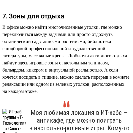
7. Зоны для отдыха
В офисе можно найти многочисленные уголки, где можно
переключиться между задачами или просто отдохнуть —
ботанический сад с живыми растениями, библиотека
с подборкой профессиональной и художественной
литературы, массажные кресла. Любители активного отдыха
найдут здесь игровые зоны с настольным теннисом,
бильярдом, кикером и виртуальной реальностью. А если
хочется посидеть в тишине, можно сделать перерыв в комнате
релаксации или одном из зеленых уголков, расположенных
на каждом этаже.
Моя любимая локация в ИТ-хабе —
антикафе, где можно поиграть
в настольно-ролевые игры. Кому-то