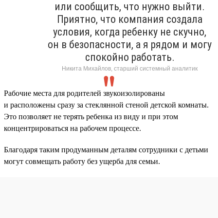
или сообщить, что нужно выйти.
Приятно, что компания создала
условия, когда ребенку не скучно,
он в безопасности, а я рядом и могу
спокойно работать.
Никита Михайлов, старший системный аналитик
Рабочие места для родителей звукоизолированы
и расположены сразу за стеклянной стеной детской комнаты.
Это позволяет не терять ребенка из виду и при этом
концентрироваться на рабочем процессе.
Благодаря таким продуманным деталям сотрудники с детьми
могут совмещать работу без ущерба для семьи.