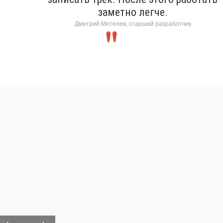
заметно легче.
Дмитрий Метелев, старший разработчик