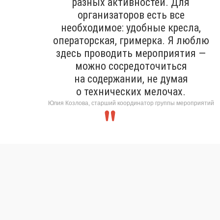
разных активностей. Для
организаторов есть все
необходимое: удобные кресла,
операторская, гримерка. Я люблю
здесь проводить мероприятия —
можно сосредоточиться
на содержании, не думая
о технических мелочах.
Юлия Козлова, старший координатор группы мероприятий