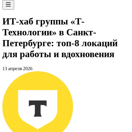
ИТ-хаб группы «Т-
Технологии» в Санкт-
Петербурге: топ-8 локаций
для работы и вдохновения
13 апреля 2026