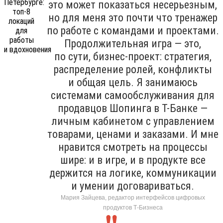
это может показаться несерьезным,
но для меня это почти что тренажер
по работе с командами и проектами.
Продолжительная игра — это,
по сути, бизнес-проект: стратегия,
распределение ролей, конфликты
и общая цель. Я занимаюсь
системами самообслуживания для
продавцов Шопинга в Т-Банке —
личным кабинетом с управлением
товарами, ценами и заказами. И мне
нравится смотреть на процессы
шире: и в игре, и в продукте все
держится на логике, коммуникации
и умении договариваться.
Мария Зайцева, редактор интерфейсов цифровых
продуктов Т-Бизнеса