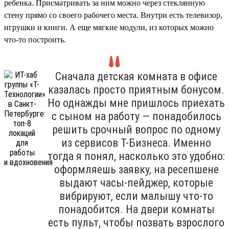
ребенка. Присматривать за ним можно через стеклянную
стену прямо со своего рабочего места. Внутри есть телевизор,
игрушки и книги. А еще мягкие модули, из которых можно
что-то построить.
Сначала детская комната в офисе
казалась просто приятным бонусом.
Но однажды мне пришлось приехать
с сыном на работу — понадобилось
решить срочный вопрос по одному
из сервисов Т-Бизнеса. Именно
тогда я понял, насколько это удобно:
оформляешь заявку, на ресепшене
выдают часы-пейджер, которые
вибрируют, если малышу что-то
понадобится. На двери комнаты
есть пульт, чтобы позвать взрослого