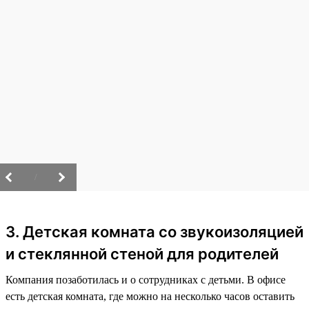
/
3. Детская комната со звукоизоляцией
и стеклянной стеной для родителей
Компания позаботилась и о сотрудниках с детьми. В офисе
есть детская комната, где можно на несколько часов оставить