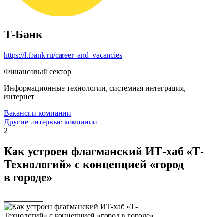
Т-Банк
https://l.tbank.ru/career_and_vacancies
Финансовый сектор
Информационные технологии, системная интеграция,
интернет
Вакансии компании
Другие интервью компании
2
Как устроен флагманский ИТ-хаб «Т-
Технологий» с концепцией «город
в городе»
__________