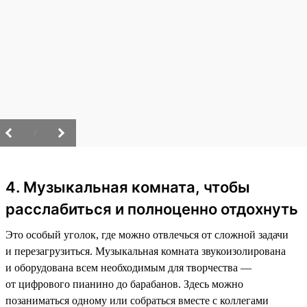
/
4. Музыкальная комната, чтобы
расслабиться и полноценно отдохнуть
Это особый уголок, где можно отвлечься от сложной задачи
и перезагрузиться. Музыкальная комната звукоизолирована
и оборудована всем необходимым для творчества —
от цифрового пианино до барабанов. Здесь можно
позаниматься одному или собраться вместе с коллегами