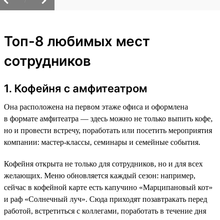
/
Топ-8 любимых мест
сотрудников
1. Кофейня с амфитеатром
Она расположена на первом этаже офиса и оформлена
в формате амфитеатра — здесь можно не только выпить кофе,
но и провести встречу, поработать или посетить мероприятия
компании: мастер-классы, семинары и семейные события.
Кофейня открыта не только для сотрудников, но и для всех
желающих. Меню обновляется каждый сезон: например,
сейчас в кофейной карте есть капучино «Марципановый кот»
и раф «Солнечный луч». Сюда приходят позавтракать перед
работой, встретиться с коллегами, поработать в течение дня