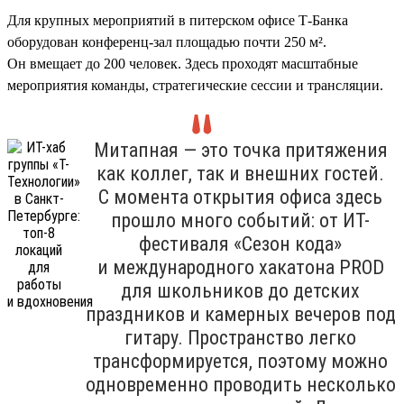
Для крупных мероприятий в питерском офисе Т-Банка
оборудован конференц-зал площадью почти 250 м².
Он вмещает до 200 человек. Здесь проходят масштабные
мероприятия команды, стратегические сессии и трансляции.
Митапная — это точка притяжения
как коллег, так и внешних гостей.
С момента открытия офиса здесь
прошло много событий: от ИТ-
фестиваля «Сезон кода»
и международного хакатона PROD
для школьников до детских
праздников и камерных вечеров под
гитару. Пространство легко
трансформируется, поэтому можно
одновременно проводить несколько