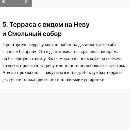
/
5. Терраса с видом на Неву
и Смольный собор
Просторную террасу можно найти на десятом этаже хаба
в зоне «Т-Город». Отсюда открывается красивая панорама
на Северную столицу. Здесь можно выпить кофе на свежем
воздухе, провести встречу или просто полюбоваться закатом.
А если прохладно — закутаться в плед. На клумбах террасы
растут не только цветы, но и плодовые кустарники.