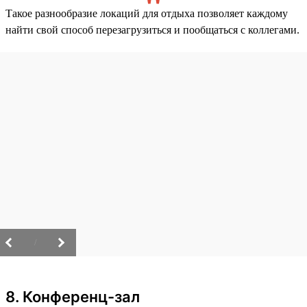
Такое разнообразие локаций для отдыха позволяет каждому
найти свой способ перезагрузиться и пообщаться с коллегами.
/
8. Конференц-зал