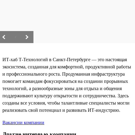
/
ИТ-хаб Т-Технологий в Санкт-Петербурге — это настоящая
экосистема, созданная для комфортной, продуктивной работы
и профессионального роста. Продуманная инфраструктура
помогает командам фокусироваться на создании прорывных
технологий, а разнообразные зоны для отдыха и общения
поддерживают культуру открытости и сотрудничества. Здесь
созданы все условия, чтобы талантливые специалисты могли
реализовать свой потенциал и развивать ИТ-индустрию.
Вакансии компании
Другие интервью компании