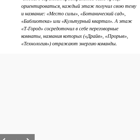
ориентироваться, каждый этаж получил свою тему
и название: «Место силы», «Ботанический сад»,
«Библиотека» или «Культурный квартал». А этаж
«Т-Город» сосредоточил в себе переговорные
комнаты, названия которых («Драйв», «Прорыв»,
«Технология») отражают энергию команды.