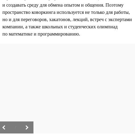
и создавать среду для обмена опытом и общения. Поэтому
пространство коворкинга используется не только для работы,
но и для переговоров, хакатонов, лекций, встреч с экспертами
компании, а также школьных и студенческих олимпиад
по математике и программированию.
/