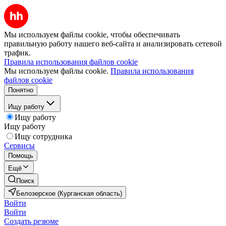
Мы используем файлы cookie, чтобы обеспечивать
правильную работу нашего веб-сайта и анализировать сетевой
трафик.
Правила использования файлов cookie
Мы используем файлы cookie.
Правила использования
файлов cookie
Понятно
Ищу работу
Ищу работу
Ищу работу
Ищу сотрудника
Сервисы
Помощь
Ещё
Поиск
Белозерское (Курганская область)
Войти
Войти
Создать резюме