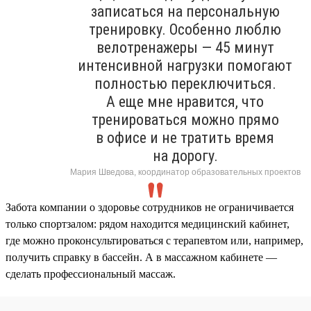
записаться на персональную
тренировку. Особенно люблю
велотренажеры — 45 минут
интенсивной нагрузки помогают
полностью переключиться.
А еще мне нравится, что
тренироваться можно прямо
в офисе и не тратить время
на дорогу.
Мария Шведова, координатор образовательных проектов
Забота компании о здоровье сотрудников не ограничивается
только спортзалом: рядом находится медицинский кабинет,
где можно проконсультироваться с терапевтом или, например,
получить справку в бассейн. А в массажном кабинете —
сделать профессиональный массаж.