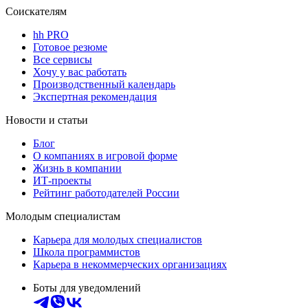
Соискателям
hh PRO
Готовое резюме
Все сервисы
Хочу у вас работать
Производственный календарь
Экспертная рекомендация
Новости и статьи
Блог
О компаниях в игровой форме
Жизнь в компании
ИТ-проекты
Рейтинг работодателей России
Молодым специалистам
Карьера для молодых специалистов
Школа программистов
Карьера в некоммерческих организациях
Боты для уведомлений