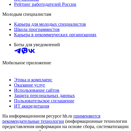
Рейтинг работодателей России
Молодым специалистам
Карьера для молодых специалистов
Школа программистов
Карьера в некоммерческих организациях
Боты для уведомлений
Мобильное приложение
Этика и комплаенс
Оказание услуг
Использование сайтов
Защита персональных данных
Пользовательское соглашение
ИТ аккредитация
На информационном ресурсе hh.ru
применяются
рекомендательные технологии
(информационные технологии
предоставления информации на основе сбора, систематизации