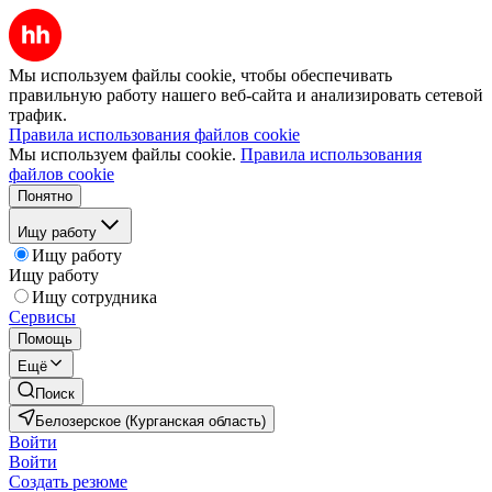
Мы используем файлы cookie, чтобы обеспечивать
правильную работу нашего веб-сайта и анализировать сетевой
трафик.
Правила использования файлов cookie
Мы используем файлы cookie.
Правила использования
файлов cookie
Понятно
Ищу работу
Ищу работу
Ищу работу
Ищу сотрудника
Сервисы
Помощь
Ещё
Поиск
Белозерское (Курганская область)
Войти
Войти
Создать резюме