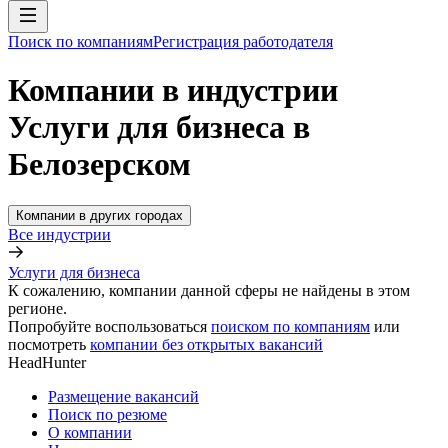
Поиск по компаниям
Регистрация работодателя
Компании в индустрии
Услуги для бизнеса в
Белозерском
Компании в других городах
Все индустрии
Услуги для бизнеса
К сожалению, компании данной сферы не найдены в этом
регионе.
Попробуйте воспользоваться
поиском по компаниям
или
посмотреть
компании без открытых вакансий
HeadHunter
Размещение вакансий
Поиск по резюме
О компании