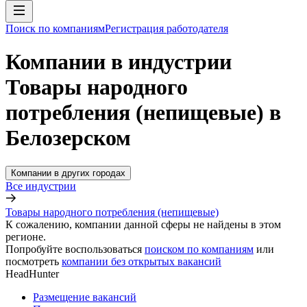
Поиск по компаниям
Регистрация работодателя
Компании в индустрии
Товары народного
потребления (непищевые) в
Белозерском
Компании в других городах
Все индустрии
Товары народного потребления (непищевые)
К сожалению, компании данной сферы не найдены в этом
регионе.
Попробуйте воспользоваться
поиском по компаниям
или
посмотреть
компании без открытых вакансий
HeadHunter
Размещение вакансий