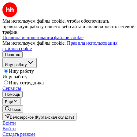
Мы используем файлы cookie, чтобы обеспечивать
правильную работу нашего веб-сайта и анализировать сетевой
трафик.
Правила использования файлов cookie
Мы используем файлы cookie.
Правила использования
файлов cookie
Понятно
Ищу работу
Ищу работу
Ищу работу
Ищу сотрудника
Сервисы
Помощь
Ещё
Поиск
Белозерское (Курганская область)
Войти
Войти
Создать резюме