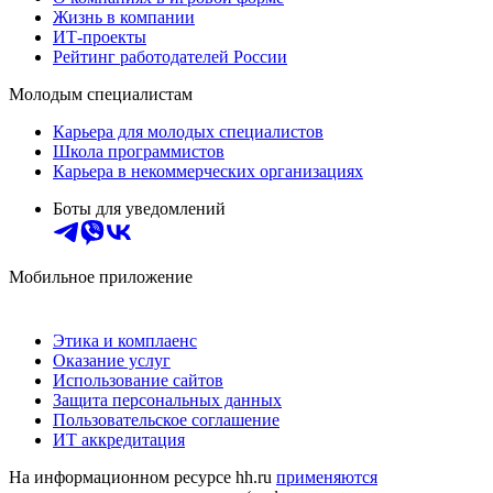
Жизнь в компании
ИТ-проекты
Рейтинг работодателей России
Молодым специалистам
Карьера для молодых специалистов
Школа программистов
Карьера в некоммерческих организациях
Боты для уведомлений
Мобильное приложение
Этика и комплаенс
Оказание услуг
Использование сайтов
Защита персональных данных
Пользовательское соглашение
ИТ аккредитация
На информационном ресурсе hh.ru
применяются