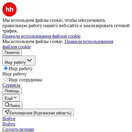
Мы используем файлы cookie, чтобы обеспечивать
правильную работу нашего веб-сайта и анализировать сетевой
трафик.
Правила использования файлов cookie
Мы используем файлы cookie.
Правила использования
файлов cookie
Понятно
Ищу работу
Ищу работу
Ищу работу
Ищу сотрудника
Сервисы
Помощь
Ещё
Поиск
Белозерское (Курганская область)
Войти
Войти
Создать резюме