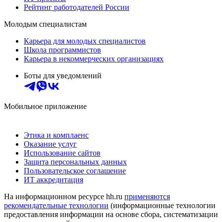
Рейтинг работодателей России
Молодым специалистам
Карьера для молодых специалистов
Школа программистов
Карьера в некоммерческих организациях
Боты для уведомлений
Мобильное приложение
Этика и комплаенс
Оказание услуг
Использование сайтов
Защита персональных данных
Пользовательское соглашение
ИТ аккредитация
На информационном ресурсе hh.ru
применяются
рекомендательные технологии
(информационные технологии
предоставления информации на основе сбора, систематизации