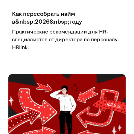
Как пересобрать найм
в&nbsp;2026&nbsp;году
Практические рекомендации для HR-
специалистов от директора по персоналу
HRlink.