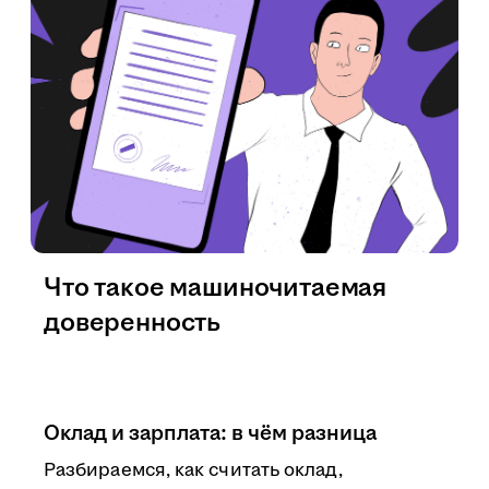
Что такое машиночитаемая
доверенность
Оклад и зарплата: в чём разница
Разбираемся, как считать оклад,