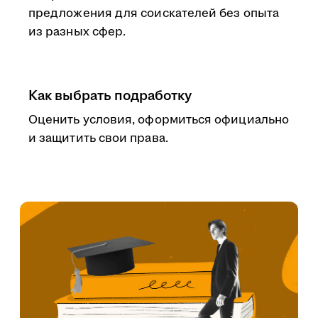
предложения для соискателей без опыта
из разных сфер.
Как выбрать подработку
Оценить условия, оформиться официально
и защитить свои права.