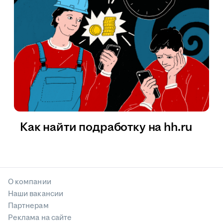
Как найти подработку на hh.ru
О компании
Наши вакансии
Партнерам
Реклама на сайте