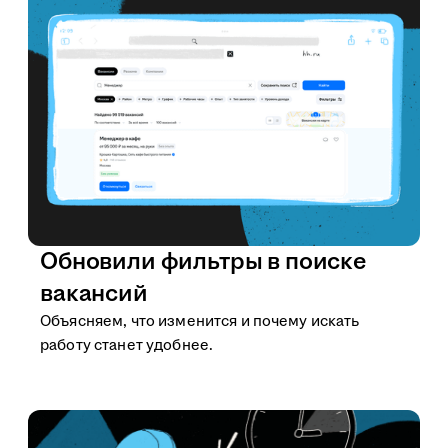
Обновили фильтры в поиске
вакансий
Объясняем, что изменится и почему искать
работу станет удобнее.