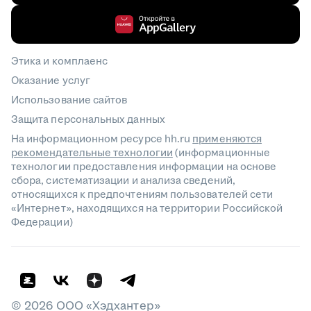
Этика и комплаенс
Оказание услуг
Использование сайтов
Защита персональных данных
На информационном ресурсе hh.ru
применяются
рекомендательные технологии
(информационные
технологии предоставления информации на основе
сбора, систематизации и анализа сведений,
относящихся к предпочтениям пользователей сети
«Интернет», находящихся на территории Российской
Федерации)
©
2026
ООО «Хэдхантер»