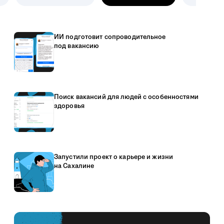
ИИ подготовит сопроводительное
под вакансию
Поиск вакансий для людей с особенностями
здоровья
Запустили проект о карьере и жизни
на Сахалине