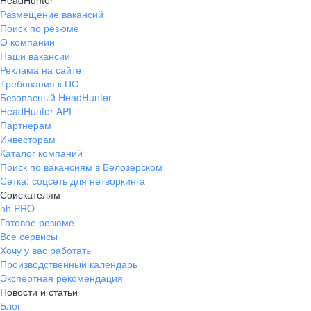
HeadHunter
Размещение вакансий
Поиск по резюме
О компании
Наши вакансии
Реклама на сайте
Требования к ПО
Безопасный HeadHunter
HeadHunter API
Партнерам
Инвесторам
Каталог компаний
Поиск по вакансиям в Белозерском
Сетка: соцсеть для нетворкинга
Соискателям
hh PRO
Готовое резюме
Все сервисы
Хочу у вас работать
Производственный календарь
Экспертная рекомендация
Новости и статьи
Блог