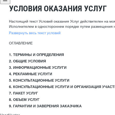
УСЛОВИЯ ОКАЗАНИЯ УСЛУГ
Настоящий текст Условий оказания Услуг действителен на мо
Исполнителем в одностороннем порядке путем размещения н
Развернуть весь текст условий
ОГЛАВЛЕНИЕ
1. ТЕРМИНЫ И ОПРЕДЕЛЕНИЯ
2. ОБЩИЕ УСЛОВИЯ
3. ИНФОРМАЦИОННЫЕ УСЛУГИ
4. РЕКЛАМНЫЕ УСЛУГИ
5. КОНСУЛЬТАЦИОННЫЕ УСЛУГИ
6. КОНСУЛЬТАЦИОННЫЕ УСЛУГИ И ОРГАНИЗАЦИЯ УЧАСТ
7. ПАКЕТ УСЛУГ
8. ОБЪЕМ УСЛУГ
9. ГАРАНТИИ И ЗАВЕРЕНИЯ ЗАКАЗЧИКА