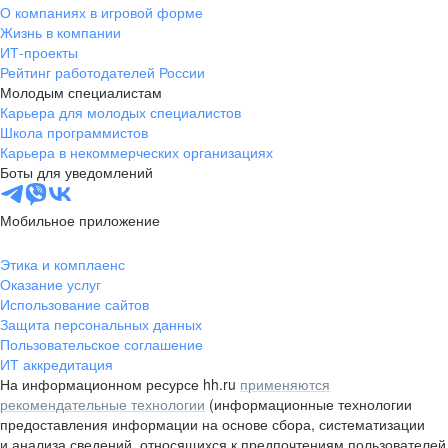
О компаниях в игровой форме
Жизнь в компании
ИТ-проекты
Рейтинг работодателей России
Молодым специалистам
Карьера для молодых специалистов
Школа программистов
Карьера в некоммерческих организациях
Боты для уведомлений
Мобильное приложение
Этика и комплаенс
Оказание услуг
Использование сайтов
Защита персональных данных
Пользовательское соглашение
ИТ аккредитация
На информационном ресурсе hh.ru
применяются
рекомендательные технологии
(информационные технологии
предоставления информации на основе сбора, систематизации
и анализа сведений, относящихся к предпочтениям пользователей