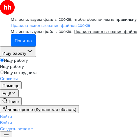
Мы используем файлы cookie, чтобы обеспечивать правильну
Правила использования файлов cookie
Мы используем файлы cookie.
Правила использования файло
Понятно
Ищу работу
Ищу работу
Ищу работу
Ищу сотрудника
Сервисы
Помощь
Ещё
Поиск
Белозерское (Курганская область)
Войти
Войти
Создать резюме