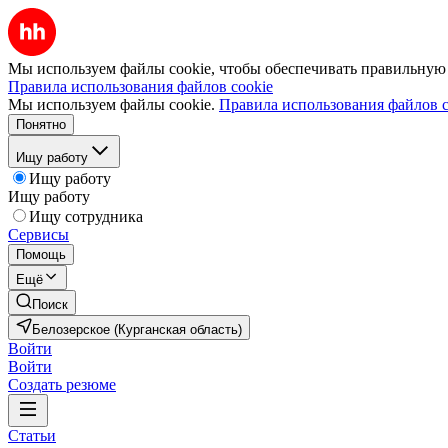
Мы используем файлы cookie, чтобы обеспечивать правильную р
Правила использования файлов cookie
Мы используем файлы cookie.
Правила использования файлов c
Понятно
Ищу работу
Ищу работу
Ищу работу
Ищу сотрудника
Сервисы
Помощь
Ещё
Поиск
Белозерское (Курганская область)
Войти
Войти
Создать резюме
Статьи