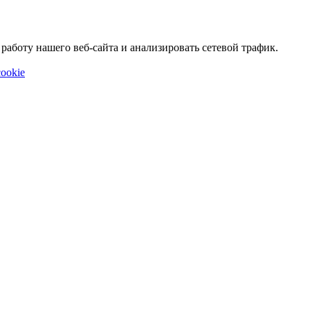
аботу нашего веб-сайта и анализировать сетевой трафик.
ookie