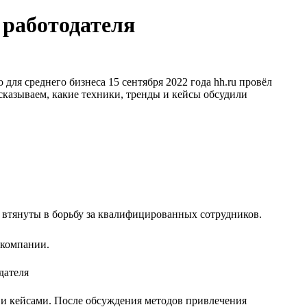
 работодателя
для среднего бизнеса 15 сентября 2022 года hh.ru провёл
сказываем, какие техники, тренды и кейсы обсудили
 втянуты в борьбу за квалифицированных сотрудников.
 компании.
и кейсами. После обсуждения методов привлечения