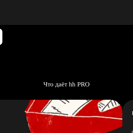
Что даёт hh PRO