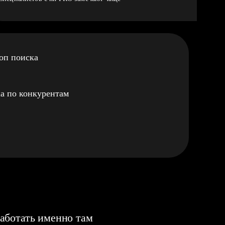
оп поиска
а по конкурентам
аботать именно там