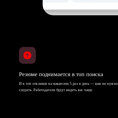
Резюме поднимается в топ поиска
И в топ откликов на вакансию 5 раз в день — вам не нужно
следить. Работодатели будут видеть вас чаще