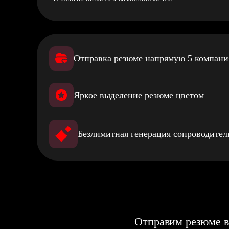
Отправка резюме напрямую 5 компан
Яркое выделение резюме цветом
Безлимитная генерация сопроводите
Отправим резюме в