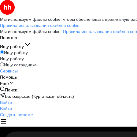
Мы используем файлы cookie, чтобы обеспечивать правильную раб
Правила использования файлов cookie
Мы используем файлы cookie.
Правила использования файлов coo
Понятно
Ищу работу
Ищу работу
Ищу работу
Ищу сотрудника
Сервисы
Помощь
Ещё
Поиск
Белозерское (Курганская область)
Войти
Войти
Создать резюме