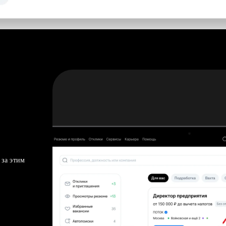
 за этим