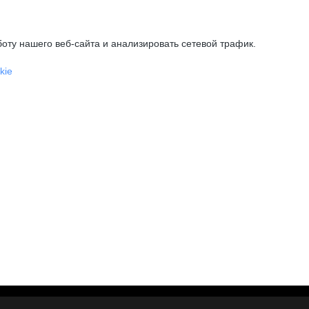
оту нашего веб-сайта и анализировать сетевой трафик.
kie