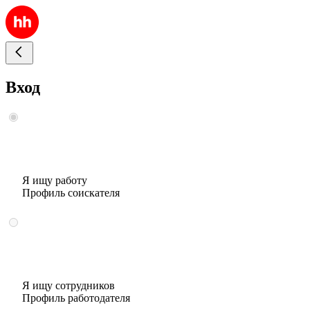
Вход
Я ищу работу
Профиль соискателя
Я ищу сотрудников
Профиль работодателя