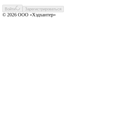
Войти
Зарегистрироваться
© 2026 ООО «Хэдхантер»